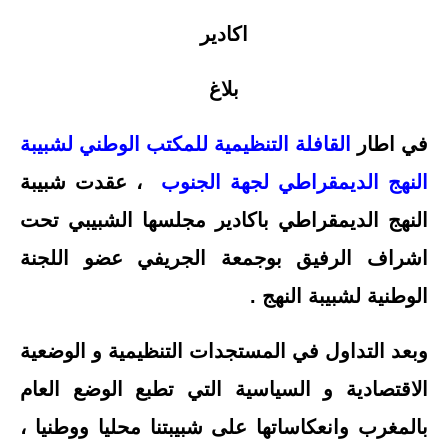
اكادير
بلاغ
في اطار
القافلة التنظيمية للمكتب الوطني لشبيبة
النهج الديمقراطي لجهة الجنوب
، عقدت شبيبة
النهج الديمقراطي باكادير مجلسها الشبيبي تحت
اشراف الرفيق بوجمعة الجريفي عضو اللجنة
الوطنية لشبيبة النهج .
وبعد التداول في المستجدات التنظيمية و الوضعية
الاقتصادية و السياسية التي تطبع الوضع العام
بالمغرب وانعكاساتها على شبيبتنا محليا ووطنيا ،