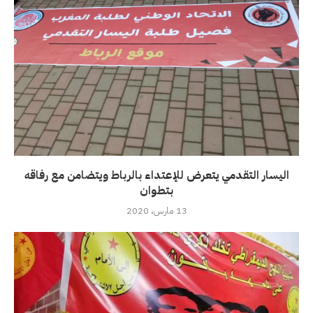
اليسار التقدمي يتعرض للإعتداء بالرباط ويتضامن مع رفاقه
بتطوان
13 مارس، 2020