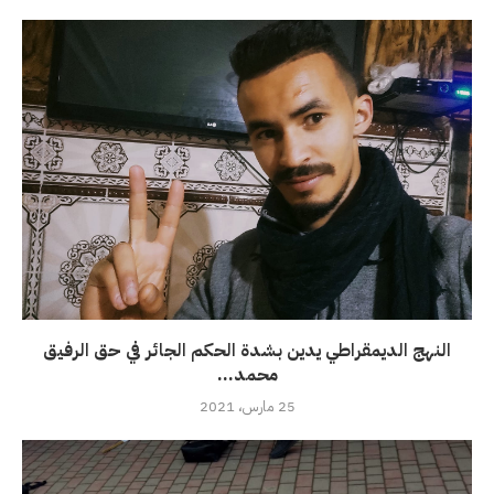
النهج الديمقراطي يدين بشدة الحكم الجائر في حق الرفيق
محمد...
25 مارس، 2021