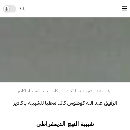
الرئيسية
»
الرفيق عبد الله كوطوس كاتبا محليا للشبيبة باكادير
الرفيق عبد الله كوطوس كاتبا محليا للشبيبة باكادير
شبيبة النهج الديمقراطي