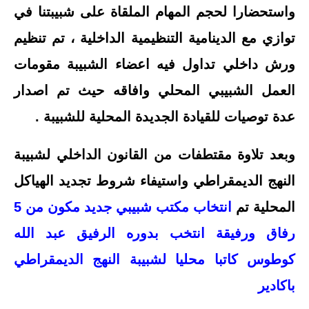
واستحضارا لحجم المهام الملقاة على شبيبتنا في
توازي مع الدينامية التنظيمية الداخلية ، تم تنظيم
ورش داخلي تداول فيه اعضاء الشبيبة مقومات
العمل الشبيبي المحلي وافاقه حيث تم اصدار
عدة توصيات للقيادة الجديدة المحلية للشبيبة .
وبعد تلاوة مقتطفات من القانون الداخلي لشبيبة
النهج الديمقراطي واستيفاء شروط تجديد الهياكل
المحلية تم
انتخاب مكتب شبيبي جديد مكون من 5
رفاق ورفيقة انتخب بدوره الرفيق عبد الله
كوطوس كاتبا محليا لشبيبة النهج الديمقراطي
باكادير