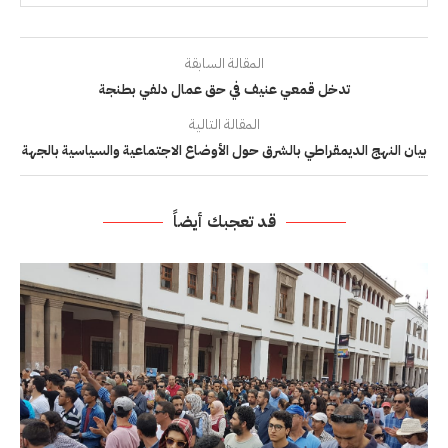
المقالة السابقة
تدخل قمعي عنيف في حق عمال دلفي بطنجة
المقالة التالية
بيان النهج الديمقراطي بالشرق حول الأوضاع الاجتماعية والسياسية بالجهة
قد تعجبك أيضاً