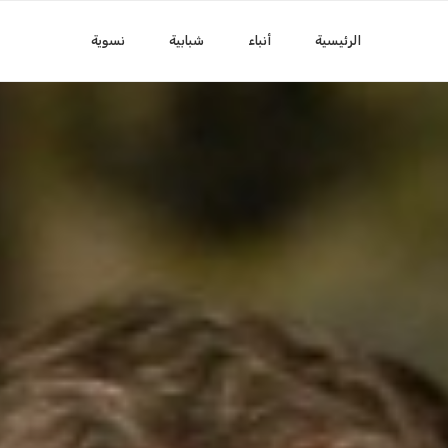
الرئيسية
أنباء
شبابية
نسوية