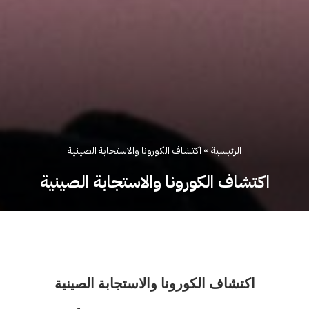
الرئيسية
»
اكتشاف الكورونا والاستجابة الصينية
اكتشاف الكورونا والاستجابة الصينية
اكتشاف الكورونا والاستجابة الصينية