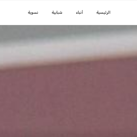
الرئيسية
أنباء
شبابية
نسوية