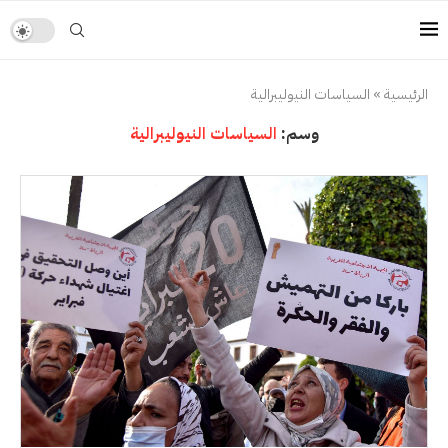
الرئيسية
»
السياسات النيوليبرالية
وسم:
السياسات النيوليبرالية