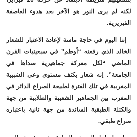
لكنه لم يرى النور هو الآخر بعد هدوء العاصفة
الفبريرية.
إننا اليوم في حاجة ماسة لإعادة الاعتبار للشعار
الخالد الذي رفعته “أوطم” في سبعينيات القرن
الماضي “لكل معركة جماهيرية صداها في
الجامعة”. إنه شعار يكثف مستوى وعي الشبيبة
المغربية في تلك الفترة لطبيعة الصراع الدائر في
المغرب بين الجماهير الشعبية والطلابية من جهة
والكتلة الطبقية السائدة من جهة ثانية باعتباره
صراع طبقي.