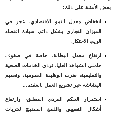
بعض الأمثلة على ذلك:
انخفاض معدل النمو الاقتصادي، عجر في
الميزان التجاري بشكل دائم، سيادة اقتصاد
الريع، الاحتكار.
ارتفاع معدل البطالة، خاصة في صفوف
حاملي الشواهد العليا، تردي الخدمات الصحية
والتعليمية، ضرب الوظيفة العمومية، وتعميم
الهشاشة عبر تشريع العمل بالعقدة…
استمرار الحكم الفردي المطلق، وارتفاع
أشكال التضييق والقمع الممنهج لحريات