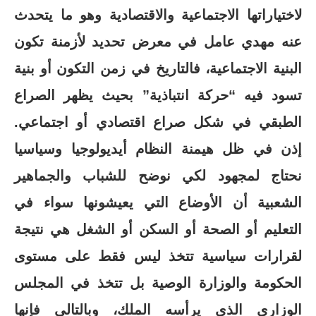
لاختياراتها الاجتماعية والاقتصادية وهو ما يتحدث
عنه مهدي عامل في معرض تحديد لأزمنة تكون
البنية الاجتماعية، فالتاريخ في زمن التكون أو بنية
تسود فيه “حركة انتباذية” بحيث يظهر الصراع
الطبقي في شكل صراع اقتصادي أو اجتماعي.
إذن في ظل هيمنة النظام أيديولوجيا وسياسيا
نحتاج لمجهود لكي نوضح للشباب والجماهير
الشعبية أن الأوضاع التي يعيشونها سواء في
التعليم أو الصحة أو السكن أو الشغل هي نتيجة
لقرارات سياسية تتخذ ليس فقط على مستوى
الحكومة والوزارة الوصية بل تتخذ في المجلس
الوزاري الذي يرأسه الملك، وبالتالي فإنها