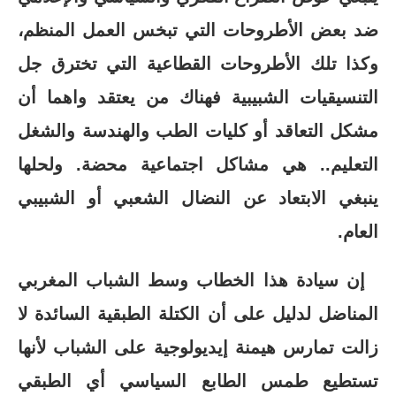
ضد بعض الأطروحات التي تبخس العمل المنظم،
وكذا تلك الأطروحات القطاعية التي تخترق جل
التنسيقيات الشبيبية فهناك من يعتقد واهما أن
مشكل التعاقد أو كليات الطب والهندسة والشغل
التعليم.. هي مشاكل اجتماعية محضة. ولحلها
ينبغي الابتعاد عن النضال الشعبي أو الشبيبي
العام.
إن سيادة هذا الخطاب وسط الشباب المغربي
المناضل لدليل على أن الكتلة الطبقية السائدة لا
زالت تمارس هيمنة إيديولوجية على الشباب لأنها
تستطيع طمس الطابع السياسي أي الطبقي