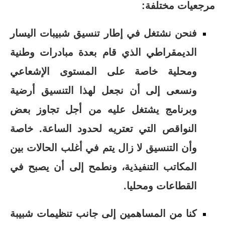
مرجعيات مختلفة:
فنحن نشتغل في إطار تنسيق شبيبات اليسار
الديمقراطي الذي قام بعدة مبادرات وطنية
ومحلية خاصة على المستوى الإشعاعي
ونسعى إلى أن نجعل لهذا التنسيق أرضية
وبرنامج يشتغل عليه من أجل تجاوز بعض
النواقص التي تعتريه لحدود الساعة. خاصة
وأن التنسيق لا زال يتم في أغلب الحالات بين
المكاتب التنفيذية، ونطمح إلى أن يصبح في
القطاعات ومحليا.
كنا من المساهمين إلى جانب تنظيمات شبيبة