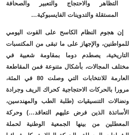
التظاهر والاحتجاج والتعبير والصحافة
المستقلة والتدوينات الفايسبوكية…
إن هجوم النظام الكاسح على القوت اليومي
للمواطنين، والإجهاز على ما تبقى من المكتسبات
التاريخية، يصطدم دوما بمقاومة شعبية في
مختلف المجالات، بأشكال متنوعة فمن المقاطعة
العارمة للانتخابات التي وصلت 80 في المئة،
مرورا بالحركات الاحتجاجية كحراك الريف وجرادة
ونضالات التنسيقيات (طلبة الطب والمهندسين،
الأساتذة الذين فرض عليهم التعاقد…) وحركة
المعطلين من بينها الجمعية الوطنية لحملة