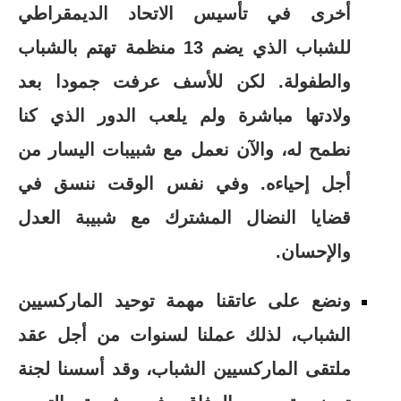
أخرى في تأسيس الاتحاد الديمقراطي
للشباب الذي يضم 13 منظمة تهتم بالشباب
والطفولة. لكن للأسف عرفت جمودا بعد
ولادتها مباشرة ولم يلعب الدور الذي كنا
نطمح له، والآن نعمل مع شبيبات اليسار من
أجل إحياءه. وفي نفس الوقت ننسق في
قضايا النضال المشترك مع شبيبة العدل
والإحسان.
ونضع على عاتقنا مهمة توحيد الماركسيين
الشباب، لذلك عملنا لسنوات من أجل عقد
ملتقى الماركسيين الشباب، وقد أسسنا لجنة