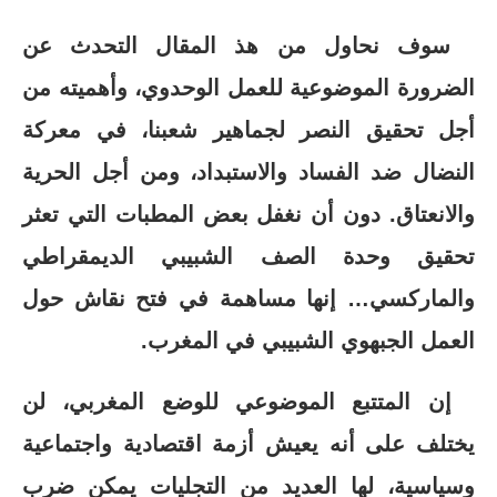
سوف نحاول من هذ المقال التحدث عن
الضرورة الموضوعية للعمل الوحدوي، وأهميته من
أجل تحقيق النصر لجماهير شعبنا، في معركة
النضال ضد الفساد والاستبداد، ومن أجل الحرية
والانعتاق. دون أن نغفل بعض المطبات التي تعثر
تحقيق وحدة الصف الشبيبي الديمقراطي
والماركسي… إنها مساهمة في فتح نقاش حول
العمل الجبهوي الشبيبي في المغرب.
إن المتتبع الموضوعي للوضع المغربي، لن
يختلف على أنه يعيش أزمة اقتصادية واجتماعية
وسياسية، لها العديد من التجليات يمكن ضرب