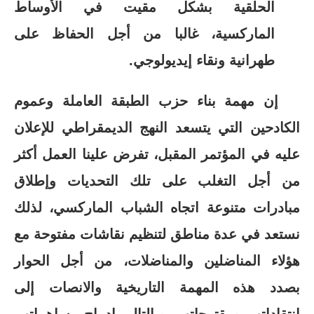
الحلقية بشكل مقيت في الأوساط
الماركسية، غالبا من أجل الحفاظ على
طهرانية ونقاء إيديولوجي.
إن مهمة بناء حزب الطبقة العاملة وعموم
الكادحين التي يتسعد النهج الديمقراطي للإعلان
عليه في المؤتمر المقبل، تفرض علينا العمل أكثر
من أجل التغلب على تلك التحديات وإطلاق
مبادرات متنوعة اتجاه الشباب الماركسي، لذلك
نستعد في عدة مناطق لتنظيم نقاشات مفتوحة مع
هؤلاء المناضلين والمناضلات، من أجل الحوار
بصدد هذه المهمة التاريخية والانصات إلى