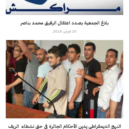
بلاغ الجمعية بصدد اعتقال الرفيق محمد بناصر
20 فبراير، 2018
النهج الديمقراطي يدين الأحكام الجائرة في حق نشطاء الريف