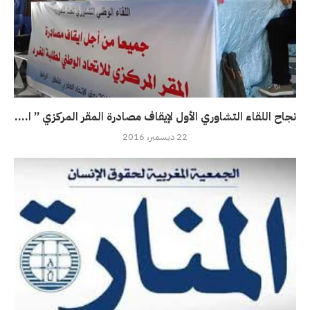
نجاح اللقاء التشاوري الأول لإيقاف مصادرة المقر المركزي ” ا....
22 ديسمبر، 2016