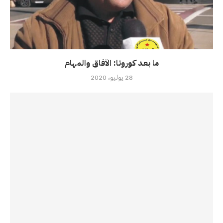
ما بعد كورونا: الآفاق والمهام
28 يوليو، 2020