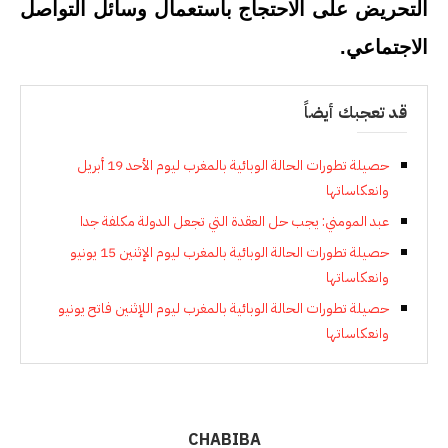
التحريض على الاحتجاج باستعمال وسائل التواصل
الاجتماعي.
قد تعجبك أيضاً
حصيلة تطورات الحالة الوبائية بالمغرب ليوم الأحد 19 أبريل
وانعكاساتها
عبد المومني: يجب حل العقدة التي تجعل الدولة مكلفة جدا
حصيلة تطورات الحالة الوبائية بالمغرب ليوم الإثنين 15 يونيو
وانعكاساتها
حصيلة تطورات الحالة الوبائية بالمغرب ليوم اللإثنين فاتح يونيو
وانعكاساتها
CHABIBA