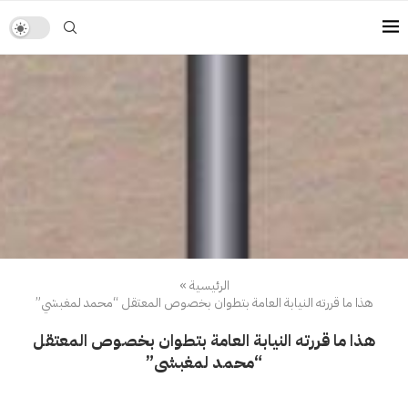
الرئيسية
»
هذا ما قررته النيابة العامة بتطوان بخصوص المعتقل “محمد لمغبشي”
هذا ما قررته النيابة العامة بتطوان بخصوص المعتقل
“محمد لمغبشي”