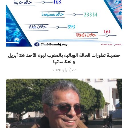
حصيلة تطورات الحالة الوبائية بالمغرب ليوم الأحد 26 أبريل
وانعكاساتها
27 أبريل، 2020