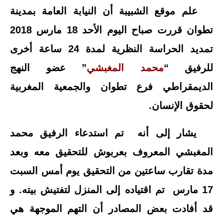
علم موقع الشبيبة أن النيابة العامة بمدينة
تطوان قررت صباح اليوم الأحد 18 مارس 2018
تمديد الحراسة النظرية لمدة 24 ساعة أخرى
للرفيق “
محمد المغبشي
” عضو النهج
الديمقراطي فرع تطوان والجمعية المغربية
لحقوق الإنسان.
يشار إلى أنه تم استدعاء الرفيق محمد
المغبشي المعروف بعربوش للتحقيق معه وبعد
مدة تقارب ساعتين من التحقيق يوم أمس السبت
17 مارس تم اقتياده إلى المنزل لتفتيش بيته. و
قد أفادت بعض المصادر أن التهم الموجهة هي