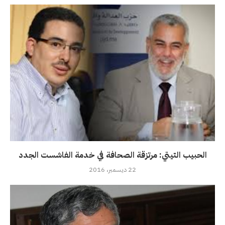
الحبيب التيتي: مرتزقة الصحافة في خدمة الفاشست الجدد
22 ديسمبر، 2016