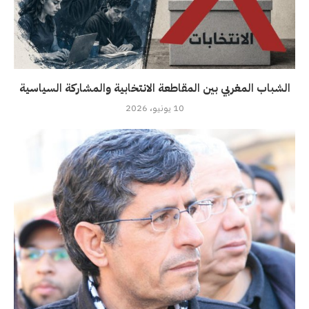
الشباب المغربي بين المقاطعة الانتخابية والمشاركة السياسية
10 يونيو، 2026