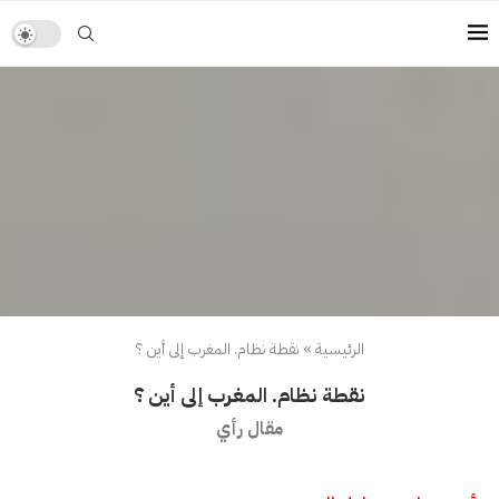
الرئيسية
»
نقطة نظام. المغرب إلى أين ؟
نقطة نظام. المغرب إلى أين ؟
مقال رأي