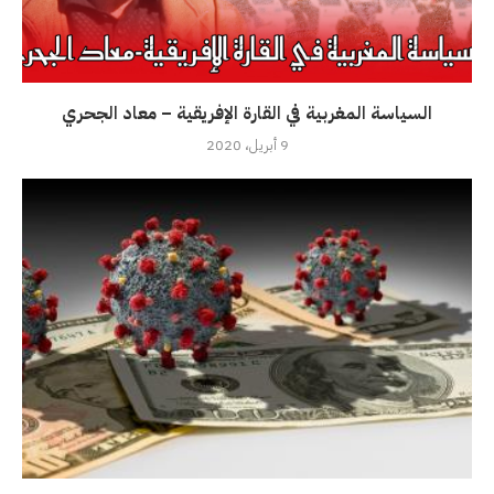
السياسة المغربية في القارة الإفريقية – معاد الجحري
9 أبريل، 2020