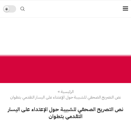
الرئيسية
»
نص التصريح الصحفي للشبيبة حول الإعتداء على اليسار التقدمي بتطوان
نص التصريح الصحفي للشبيبة حول الإعتداء على اليسار
التقدمي بتطوان