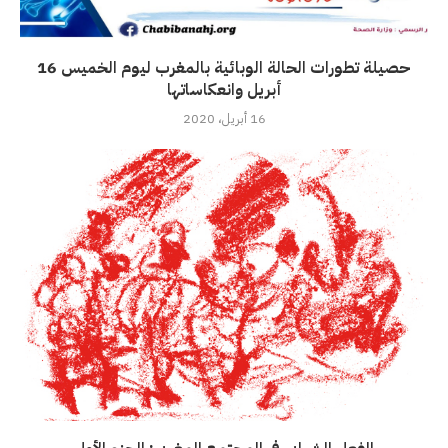
حصيلة تطورات الحالة الوبائية بالمغرب ليوم الخميس 16
أبريل وانعكاساتها
16 أبريل، 2020