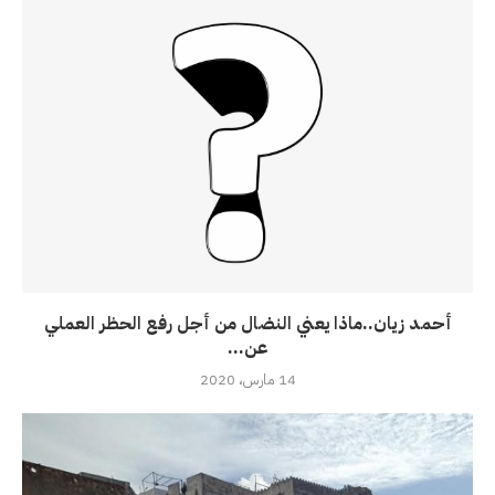
أحمد زيان..ماذا يعني النضال من أجل رفع الحظر العملي
عن...
14 مارس، 2020