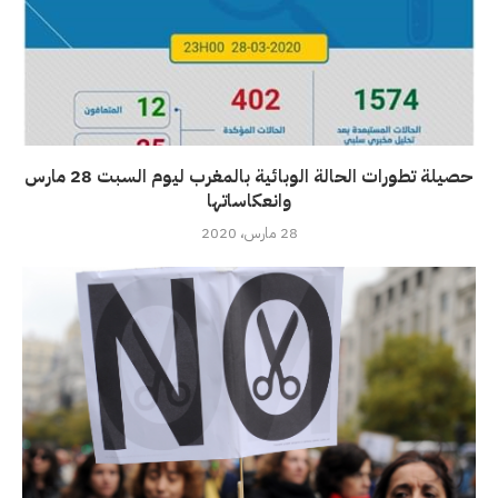
حصيلة تطورات الحالة الوبائية بالمغرب ليوم السبت 28 مارس
وانعكاساتها
28 مارس، 2020