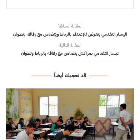
المقالة السابقة
اليسار التقدمي يتعرض للإعتداء بالرباط ويتضامن مع رفاقه بتطوان
المقالة التالية
اليسار التقدمي بمراكش يتضامن مع رفاقه بالرباط وتطوان
قد تعجبك أيضاً