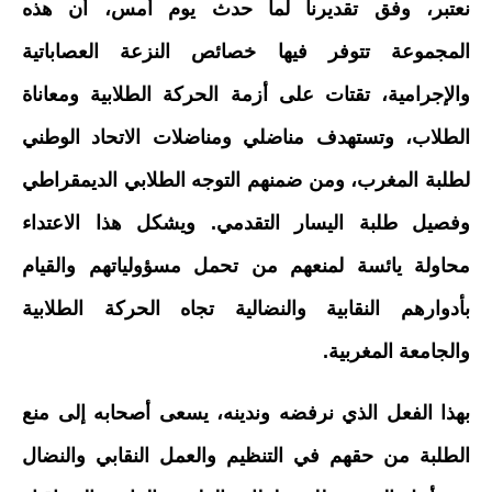
نعتبر، وفق تقديرنا لما حدث يوم أمس، أن هذه
المجموعة تتوفر فيها خصائص النزعة العصاباتية
والإجرامية، تقتات على أزمة الحركة الطلابية ومعاناة
الطلاب، وتستهدف مناضلي ومناضلات الاتحاد الوطني
لطلبة المغرب، ومن ضمنهم التوجه الطلابي الديمقراطي
وفصيل طلبة اليسار التقدمي. ويشكل هذا الاعتداء
محاولة يائسة لمنعهم من تحمل مسؤولياتهم والقيام
بأدوارهم النقابية والنضالية تجاه الحركة الطلابية
والجامعة المغربية.
بهذا الفعل الذي نرفضه وندينه، يسعى أصحابه إلى منع
الطلبة من حقهم في التنظيم والعمل النقابي والنضال