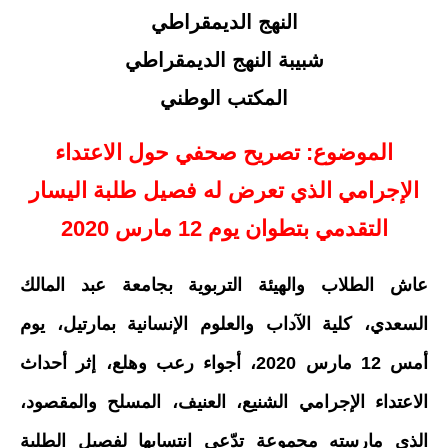
النهج الديمقراطي
شبيبة النهج الديمقراطي
المكتب الوطني
الموضوع: تصريح صحفي حول الاعتداء
الإجرامي الذي تعرض له فصيل طلبة اليسار
التقدمي بتطوان يوم 12 مارس 2020
عاش الطلاب والهيئة التربوية بجامعة عبد المالك
السعدي، كلية الآداب والعلوم الإنسانية بمارتيل، يوم
أمس 12 مارس 2020، أجواء رعب وهلع، إثر أحداث
الاعتداء الإجرامي الشنيع، العنيف، المسلح والمقصود،
الذي مارسته مجموعة تدّعي انتسابها لفصيل الطلبة