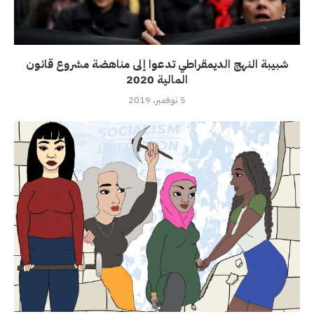
شبيبة النهج الديمقراطي تدعوا إلى مناهضة مشروع قانون
المالية 2020
5 نوفمبر، 2019