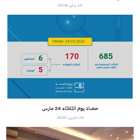
15 يناير، 2018
حصاد يوم الثلاثاء 24 مارس
24 مارس، 2020