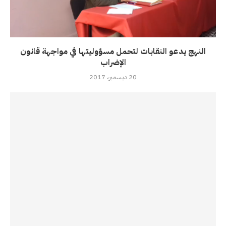
النهج يدعو النقابات لتحمل مسؤوليتها في مواجهة قانون
الإضراب
20 ديسمبر، 2017