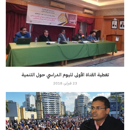
تغطية القناة الأولى لليوم الدراسي حول التنمية
23 فبراير، 2018