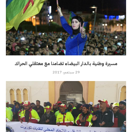
مسيرة وطنية بالدار البيضاء تضامنا مع معتقلي الحراك
29 سبتمبر، 2017