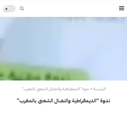
الرئيسية
»
ندوة “الديمقراطية والنضال الشعبي بالمغرب”
ندوة “الديمقراطية والنضال الشعبي بالمغرب”