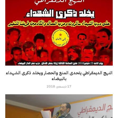
النهج الديمقراطي يتحدى المنع والحصار ويخلد ذكرى الشهداء
بالبيضاء
17 ديسمبر، 2018