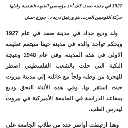
1927 في مدينة صفد، كان أحد مؤسسي الجبهة الشعبية وقبلها
حركة القوميين العرب، هو ورفيق دربه د. جورج حبش
ولد وديع حداد في مدينة صفد في عام 1927
وبحكم تواجد والده في مدينة حيفا سيتمم تعليمه
الاولي في هذه المدينة، وفي عام 1948 ونتيجة
النكبة التي حلت بالشعب الفلسطيني اضطر
للهجرة من وطنه ولجأ مع عائلته إلي مدينة بيروت
حيث استقر بها، وفي هذه الأثناء التحق وديع
بمقاعد الدراسة في الجامعة الأميركية في بيروت
ليدرس الطب.
وهنا ارتبطت أواصر عدد من طلاب الجامعة على