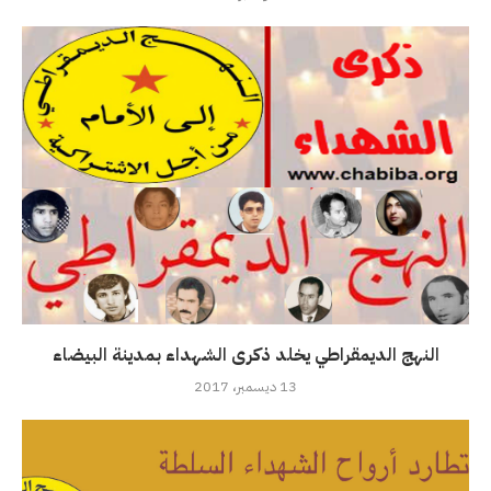
النهج الديمقراطي يخلد ذكرى الشهداء بمدينة البيضاء
13 ديسمبر، 2017