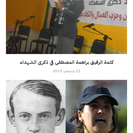
كلمة الرفيق براهمة المصطفى في ذكرى الشهداء
23 ديسمبر، 2019