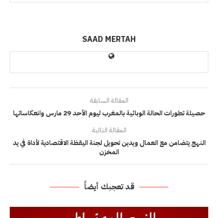
SAAD MERTAH
المقالة السابقة
حصيلة تطورات الحالة الوبائية بالمغرب ليوم الأحد 29 مارس وانعكاساتها
المقالة التالية
النهج يتضامن مع العمال ويدين تحويل لجنة اليقظة الاقتصادية لأداة في يد
المخزن
قد تعجبك أيضاً