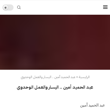
الرئيسية
»
عبد الحميد أمين .. اليسار والعمل الوحدوي
عبد الحميد أمين .. اليسار والعمل الوحدوي
عبد الحميد أمين