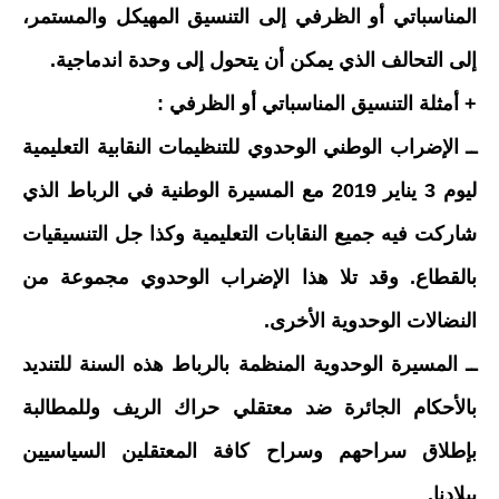
المناسباتي أو الظرفي إلى التنسيق المهيكل والمستمر،
إلى التحالف الذي يمكن أن يتحول إلى وحدة اندماجية.
+ أمثلة التنسيق المناسباتي أو الظرفي :
ــ الإضراب الوطني الوحدوي للتنظيمات النقابية التعليمية
ليوم 3 يناير 2019 مع المسيرة الوطنية في الرباط الذي
شاركت فيه جميع النقابات التعليمية وكذا جل التنسيقيات
بالقطاع. وقد تلا هذا الإضراب الوحدوي مجموعة من
النضالات الوحدوية الأخرى.
ــ المسيرة الوحدوية المنظمة بالرباط هذه السنة للتنديد
بالأحكام الجائرة ضد معتقلي حراك الريف وللمطالبة
بإطلاق سراحهم وسراح كافة المعتقلين السياسيين
ببلادنا.