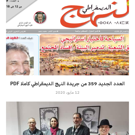
العدد الجديد 359 من جريدة النهج الديمقراطي كاملا PDF
12 مايو، 2020