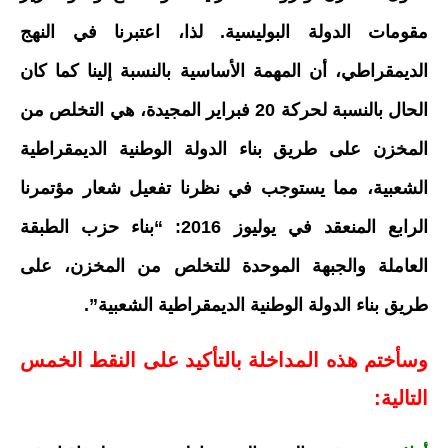
مقومات الدولة البوليسية. لذا، اعتبرنا في النهج
الديمقراطي، أن المهمة الأساسية بالنسبة إلينا كما كان
الحال بالنسبة لحركة 20 فبراير المجيدة، هي التخلص من
المخزن على طريق بناء الدولة الوطنية الديمقراطية
الشعبية، مما يستوجب في نظرنا تفعيل شعار مؤتمرنا
الرابع المنعقد في يوليوز 2016: “بناء حزب الطبقة
العاملة والجبهة الموحدة للتخلص من المخزن، على
طريق بناء الدولة الوطنية الديمقراطية الشعبية”.
وسأختم هذه المداخلة بالتأكيد على النقط الخمس
التالية: