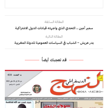
المقالة السابقة
سمير أمين .. التحدي الذي واجهته قيادات الدول الاشتراكية
المقالة التالية
بدر عريش – الشباب في السياسات العمومية للدولة المغـربية
قد تعجبك أيضاً