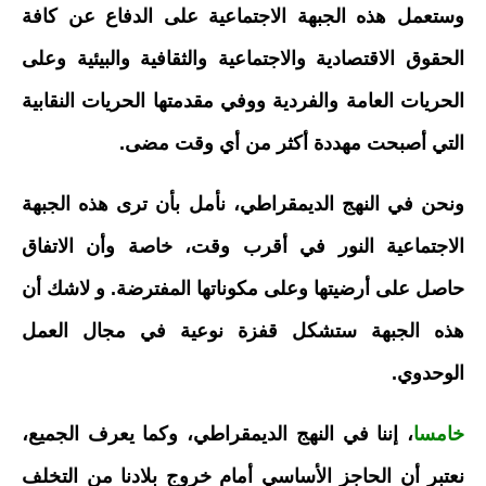
وستعمل هذه الجبهة الاجتماعية على الدفاع عن كافة
الحقوق الاقتصادية والاجتماعية والثقافية والبيئية وعلى
الحريات العامة والفردية ووفي مقدمتها الحريات النقابية
التي أصبحت مهددة أكثر من أي وقت مضى.
ونحن في النهج الديمقراطي، نأمل بأن ترى هذه الجبهة
الاجتماعية النور في أقرب وقت، خاصة وأن الاتفاق
حاصل على أرضيتها وعلى مكوناتها المفترضة. و لاشك أن
هذه الجبهة ستشكل قفزة نوعية في مجال العمل
الوحدوي.
خامسا
، إننا في النهج الديمقراطي، وكما يعرف الجميع،
نعتبر أن الحاجز الأساسي أمام خروج بلادنا من التخلف