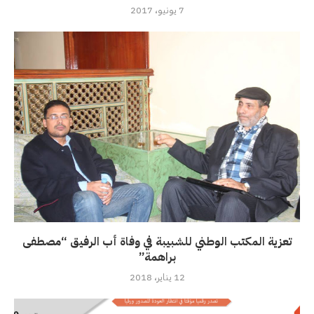
7 يونيو، 2017
تعزية المكتب الوطني للشبيبة في وفاة أب الرفيق “مصطفى
براهمة”
12 يناير، 2018