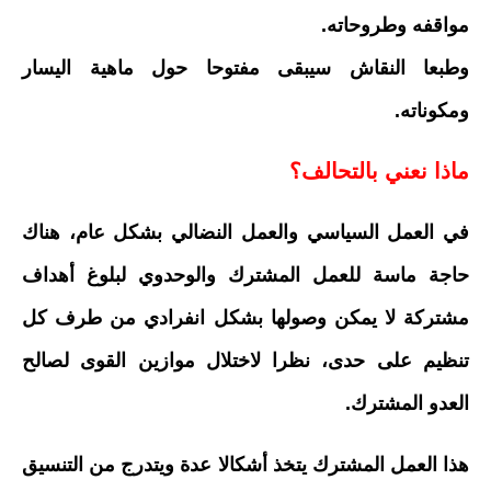
مواقفه وطروحاته.
وطبعا النقاش سيبقى مفتوحا حول ماهية اليسار
ومكوناته.
ماذا نعني بالتحالف؟
في العمل السياسي والعمل النضالي بشكل عام، هناك
حاجة ماسة للعمل المشترك والوحدوي لبلوغ أهداف
مشتركة لا يمكن وصولها بشكل انفرادي من طرف كل
تنظيم على حدى، نظرا لاختلال موازين القوى لصالح
العدو المشترك.
هذا العمل المشترك يتخذ أشكالا عدة ويتدرج من التنسيق