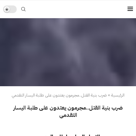
الرئيسية
»
ضرب بنية القتل..مجرمون يعتدون على طلبة اليسار التقدمي
ضرب بنية القتل..مجرمون يعتدون على طلبة اليسار
التقدمي