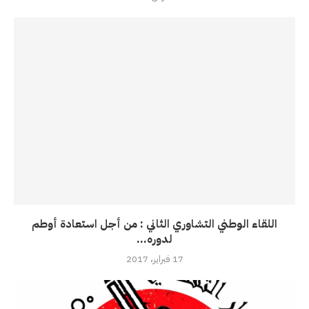
اللقاء الوطني التشاوري الثاني : من أجل استعادة أوطم
لدوره...
17 فبراير، 2017