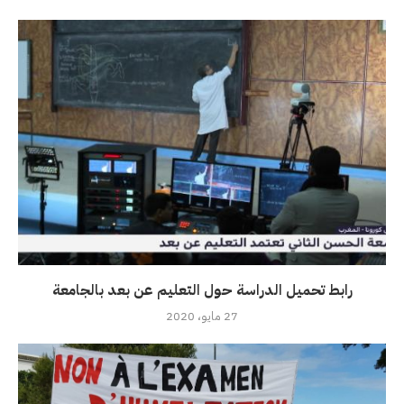
رابط تحميل الدراسة حول التعليم عن بعد بالجامعة
27 مايو، 2020