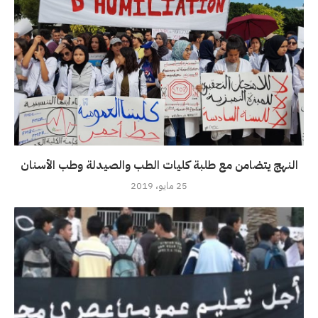
النهج يتضامن مع طلبة كليات الطب والصيدلة وطب الأسنان
25 مايو، 2019