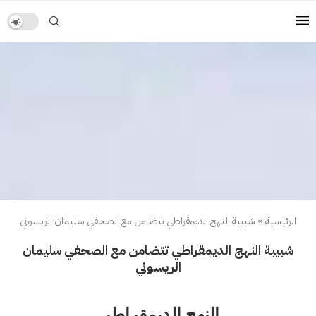
الرئيسية
»
شبيبة النهج الديمقراطي تتضامن مع الصحفي سليمان الريسوني
شبيبة النهج الديمقراطي تتضامن مع الصحفي سليمان
الريسوني
النهج الديمقراطي