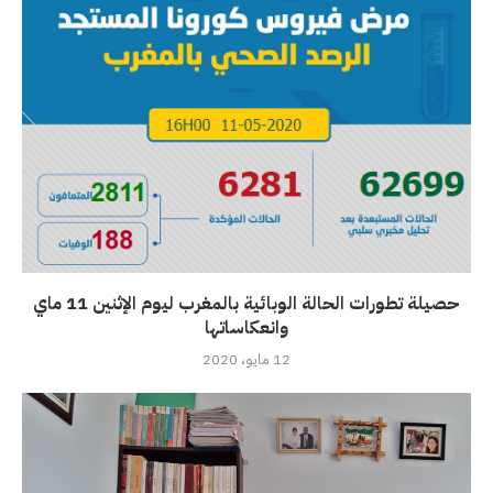
حصيلة تطورات الحالة الوبائية بالمغرب ليوم الإثنين 11 ماي
وانعكاساتها
12 مايو، 2020