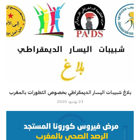
بلاغ شبيبات اليسار الديمقراطي بخصوص التطورات بالمغرب
23 يونيو، 2020