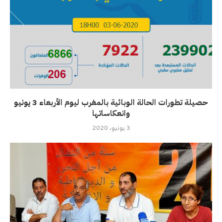
حصيلة تطورات الحالة الوبائية بالمغرب ليوم الأربعاء 3 يونيو
وانعكاساتها
3 يونيو، 2020