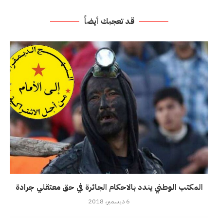
قد تعجبك أيضاً
المكتب الوطني يندد بالاحكام الجائرة في حق معتقلي جرادة
6 ديسمبر، 2018