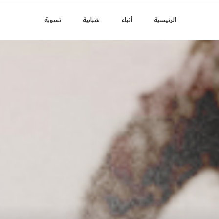
الرئيسية
أنباء
شبابية
نسوية