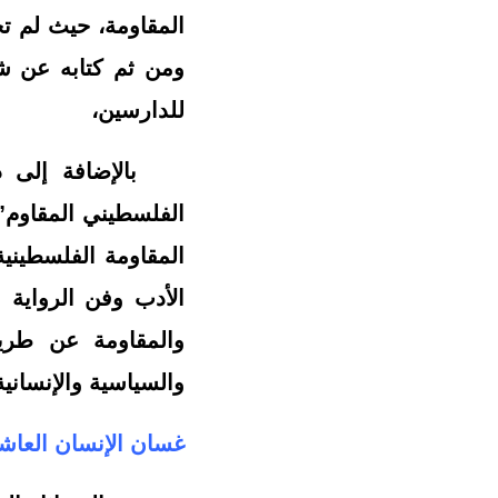
المقاومة، حيث لم ت
ومن ثم كتابه عن شع
للدارسين،
بالإضافة إلى درا
الفلسطيني المقاوم” 
المقاومة الفلسطينية
الأدب وفن الرواية 
والمقاومة عن طريق 
والسياسية والإنساني
غسان الإنسان العاش