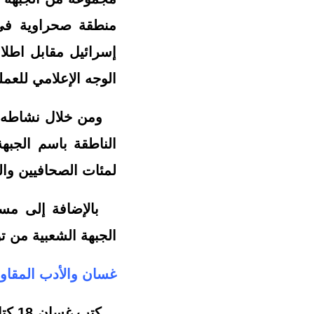
منطقة صحراوية في 
إسرائيل مقابل اطلا
الوجه الإعلامي للعمل
ومن خلال نشاطه الص
الناطقة باسم الجبه
لمئات الصحافيين وال
بالإضافة إلى مساهم
الجبهة الشعبية من تو
غسان والأدب المقاو
كتب 