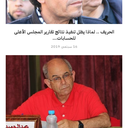
الحريف .. لماذا يظل تنفيذ نتائج تقارير المجلس الأعلى
للحسابات...
16 سبتمبر، 2019