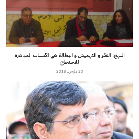
النهج: الفقر و التهميش و البطالة هي الأسباب المباشرة
للاحتجاج
20 مارس، 2018