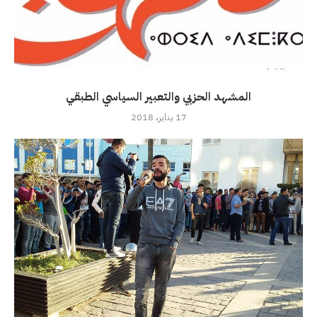
المشهد الحزبي والتعبير السياسي الطبقي
17 يناير، 2018