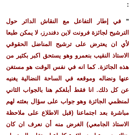
:
”
في إطار التفاعل مع النقاش الدائر حول
الترشيح لجائزة فرونت لاين دفندرز، لا يمكن طبعا
لأي ان يعترض على ترشيح المناضل الحقوقي
الاستاذ النقيب بنعمرو وهو يستحق اكبر بكثير من
هذه الجائزة. كما انه في نفس الوقت هو مستغن
عنها ونضاله وموقعه في الساحة النضالية يغنيه
عن كل ذلك. انا فقط أبلغكم هنا بالجواب الثاني
لمنظمي الجائزة وهو جواب على سؤال بعثته لهم
مباشرة بعد اجتماعنا (قبل الاطلاع على ملاحظة
الاستاذ الجامعي) الغرض منه أن نعرف ان كان