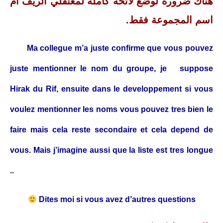
هناك ضرورة لوضع لائحة كاملة لمعتقلي الريف ام
اسم المجموعة فقط.
Ma collegue m’a juste confirme que vous pouvez
juste mentionner le nom du groupe, je suppose
Hirak du Rif, ensuite dans le developpement si vous
voulez mentionner les noms vous pouvez tres bien le
faire mais cela reste secondaire et cela depend de
vous. Mais j’imagine aussi que la liste est tres longue
..
Dites moi si vous avez d’autres questions