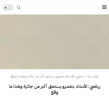
الرئيسية
»
رياضي: الأستاذ بنعمرو يستحق أكبر من جائزة وهذا ما وقع
رياضي: الأستاذ بنعمرو يستحق أكبر من جائزة وهذا ما
وقع