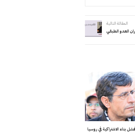
المقالة التالية
ان العدو الطبقي
ل بناء الاشتراكية في روسيا