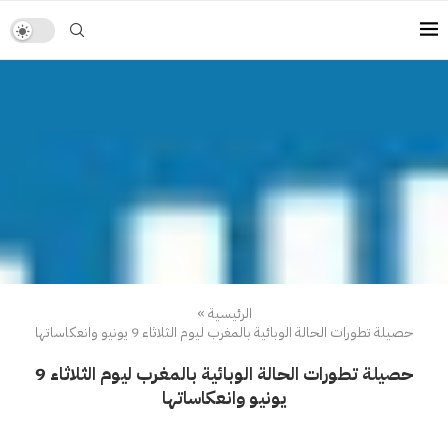
الرئيسية
»
حصيلة تطورات الحالة الوبائية بالمغرب ليوم الثلاثاء 9 يونيو وانعكاساتها
حصيلة تطورات الحالة الوبائية بالمغرب ليوم الثلاثاء 9
يونيو وانعكاساتها