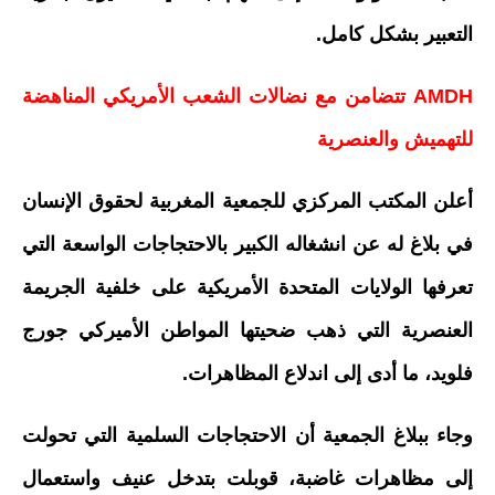
التعبير بشكل كامل.
AMDH تتضامن مع نضالات الشعب الأمريكي المناهضة
للتهميش والعنصرية
أعلن المكتب المركزي للجمعية المغربية لحقوق الإنسان
في بلاغ له عن انشغاله الكبير بالاحتجاجات الواسعة التي
تعرفها الولايات المتحدة الأمريكية على خلفية الجريمة
العنصرية التي ذهب ضحيتها المواطن الأميركي جورج
فلويد، ما أدى إلى اندلاع المظاهرات.
وجاء ببلاغ الجمعية أن الاحتجاجات السلمية التي تحولت
إلى مظاهرات غاضبة، قوبلت بتدخل عنيف واستعمال