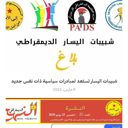
شبيبات اليسار تستعد لمبادرات سياسية ذات نفس جديد
8 مارس، 2021