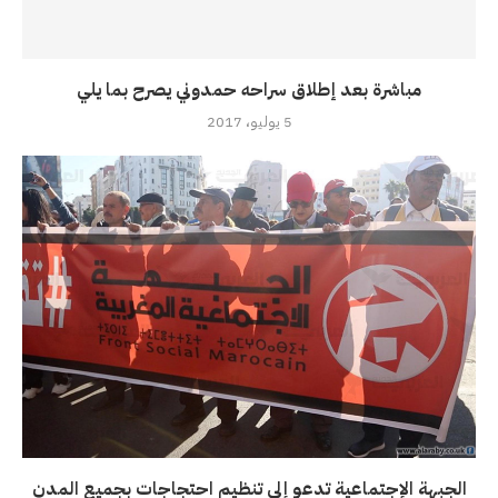
مباشرة بعد إطلاق سراحه حمدوني يصرح بما يلي
5 يوليو، 2017
الجبهة الإجتماعية تدعو إلى تنظيم احتجاجات بجميع المدن