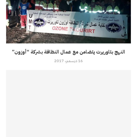
النهج بتاوريرت يتضامن مع عمال النظافة بشركة “أوزون”
16 ديسمبر، 2017