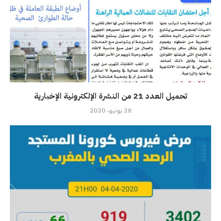
تحميل العدد 21 من النشرة الإلكترونية الإخبارية
28 يونيو، 2020