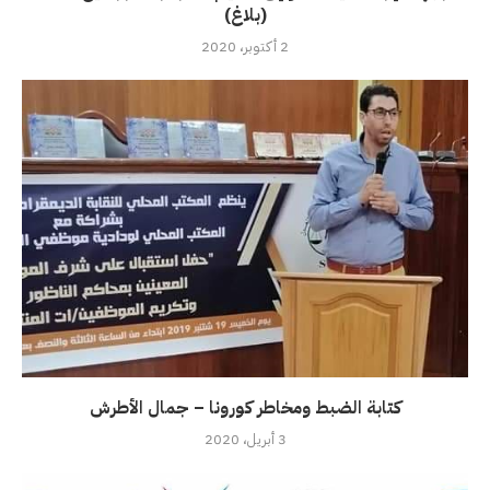
(بلاغ)
2 أكتوبر، 2020
كتابة الضبط ومخاطر كورونا – جمال الأطرش
3 أبريل، 2020