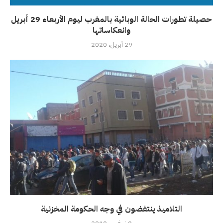
حصيلة تطورات الحالة الوبائية بالمغرب ليوم الأربعاء 29 أبريل
وانعكاساتها
29 أبريل، 2020
التلاميذ ينتفضون في وجه الحكومة المخزنية