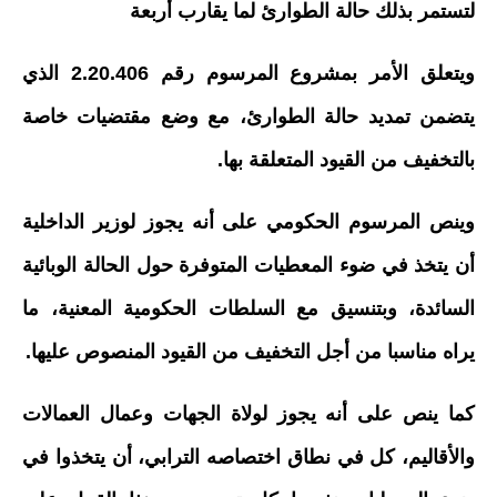
لتستمر بذلك حالة الطوارئ لما يقارب أربعة
ويتعلق الأمر بمشروع المرسوم رقم 2.20.406 الذي
يتضمن تمديد حالة الطوارئ، مع وضع مقتضيات خاصة
بالتخفيف من القيود المتعلقة بها.
وينص المرسوم الحكومي على أنه يجوز لوزير الداخلية
أن يتخذ في ضوء المعطيات المتوفرة حول الحالة الوبائية
السائدة، وبتنسيق مع السلطات الحكومية المعنية، ما
يراه مناسبا من أجل التخفيف من القيود المنصوص عليها.
كما ينص على أنه يجوز لولاة الجهات وعمال العمالات
والأقاليم، كل في نطاق اختصاصه الترابي، أن يتخذوا في