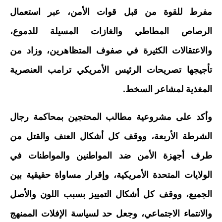
مفرط للقوة من قبل قوات الأمن، عبر استعمال
الرصاص المطاطي والغازات المسيلة للدموع،
والاعتقالات الكثيرة في صفوف المتظاهرين، وزاد من
تأجيجها تصريحات الرئيس الأمريكي ترامب العنصرية
المغذية لمشاعر السخط.
وأكد على مشروعية مطالب المحتجين بمحاكمة رجال
الشرطة الأربعة، ووقف كل أشكال العنف والقتل من
طرف أجهزة الأمن ضد المواطنين والمواطنات في
الولايات المتحدة الأمريكية، وإقرار مساواة حقيقية بين
الجميع، ووقف كل أشكال التمييز بسبب اللون والأصل
والانتماء الاجتماعي، وجعل حد لسياسة الإفلات الممنهج