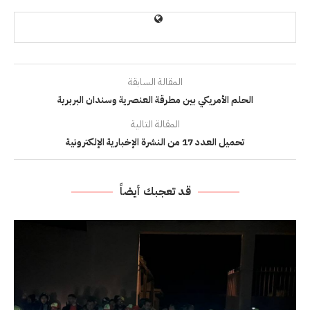
المقالة السابقة
الحلم الأمريكي بين مطرقة العنصرية وسندان البربرية
المقالة التالية
تحميل العدد 17 من النشرة الإخبارية الإلكترونية
قد تعجبك أيضاً