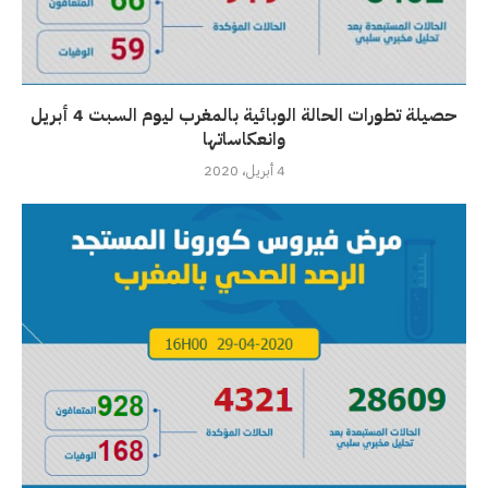
حصيلة تطورات الحالة الوبائية بالمغرب ليوم السبت 4 أبريل
وانعكاساتها
4 أبريل، 2020