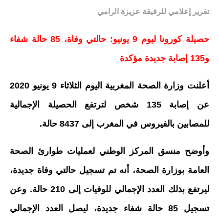
تقرير إعلامي للرفيقة عزيزة الرامي
حصيلة كورونا ليوم 9 يونيو: حالتي وفاة، 85 حالة شفاء
و135 إصابة جديدة مؤكدة
أعلنت وزارة الصحة المغربية اليوم الثلاثاء 9 يونيو 2020
عن إصابة 135 شخص لترتفع الحصيلة الإجمالية
للمصابين بالفيروس في المغرب إلى 8437 حالة.
وأوضح منسق المركز الوطني لعمليات طوارئ الصحة
العامة بوزارة الصحة، أنه تم تسجيل حالتي وفاة جديدة،
ليرتفع بذلك العدد الإجمالي للوفيات إلى 210 حالة. وعن
تسجيل 85 حالة شفاء جديدة، ليصل العدد الإجمالي