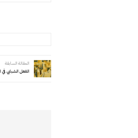
المقالة السابقة
الفعل الشبابي في ا