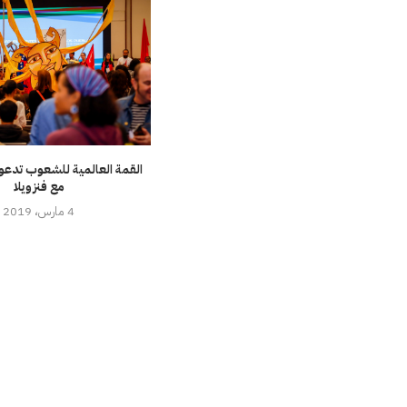
القمة العالمية للشعوب تدعو 
مع فنزويلا
4 مارس، 2019