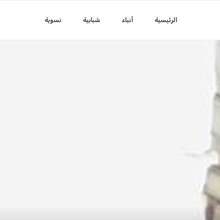
الرئيسية
أنباء
شبابية
نسوية