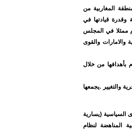
منطقة المغاربية من
 وقدرة قيادتها في
ام ممثلا في المجلس
والامارات والقوى
م بأهدافها من خلال
ة والتغيير .يجمعها
 السياسية (يسارية
بية المناهضة لنظام