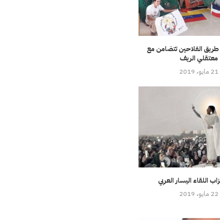
طريق الفلاحين تتضامن مع
معتقلي الريف
21 مايو، 2019
اب اللقاء اليسار العربي
22 مايو، 2019