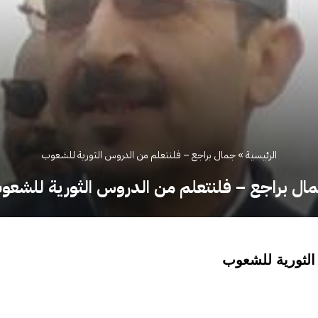
الرئيسية
»
جمال براجع – فلنتعلم من الدروس الثورية للشعوب
ال براجع – فلنتعلم من الدروس الثورية للشعو
الثورية للشعوب