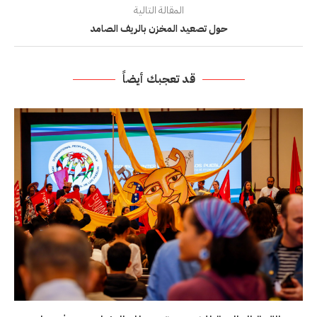
المقالة التالية
حول تصعيد المخزن بالريف الصامد
قد تعجبك أيضاً