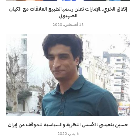
إتفاق الخزي..الإمارات تعلن رسميا تطبيع العلاقات مع الكيان
الصهيوني
13 أغسطس، 2020
حسين بنعيسى: الأسس النظرية والسياسية للموقف من إيران
6 يناير، 2020