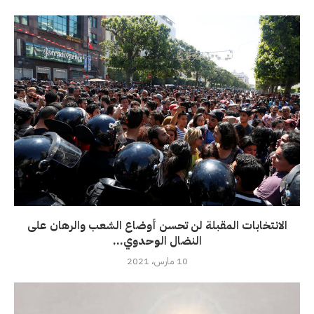
الانتخابات المقبلة لن تحسن أوضاع الشعب والرهان على
النضال الوحدوي...
10 مارس، 2021