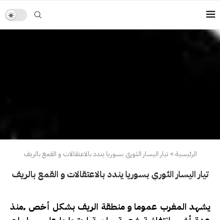
الرئيسية
»
تيار اليسار الثوري بسوريا يندد بالاعتقالات و القمع بالريف
تيار اليسار الثوري بسوريا يندد بالاعتقالات و القمع بالريف
يشهد المغرب عموما و منطقة الريف بشكل أخص ٬منذ