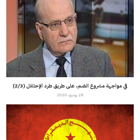
في مواجهة مشروع الضم، على طريق طرد الإحتلال (2/3)
28 يونيو، 2020