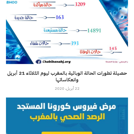
حصيلة تطورات الحالة الوبائية بالمغرب ليوم الثلاثاء 21 أبريل
وانعكاساتها
22 أبريل، 2020