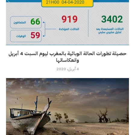
حصيلة تطورات الحالة الوبائية بالمغرب ليوم السبت 4 أبريل
وانعكاساتها
4 أبريل، 2020