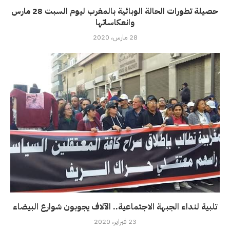
حصيلة تطورات الحالة الوبائية بالمغرب ليوم السبت 28 مارس
وانعكاساتها
28 مارس، 2020
تلبية لنداء الجبهة الاجتماعية.. الآلاف يجوبون شوارع البيضاء
23 فبراير، 2020