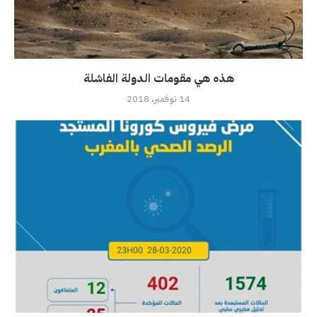
هذه هي مقومات الدولة الفاشلة
14 نوفمبر، 2018