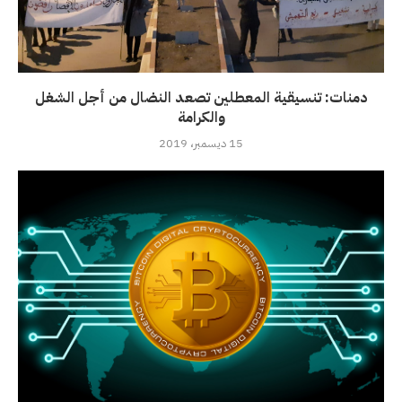
دمنات: تنسيقية المعطلين تصعد النضال من أجل الشغل
والكرامة
15 ديسمبر، 2019