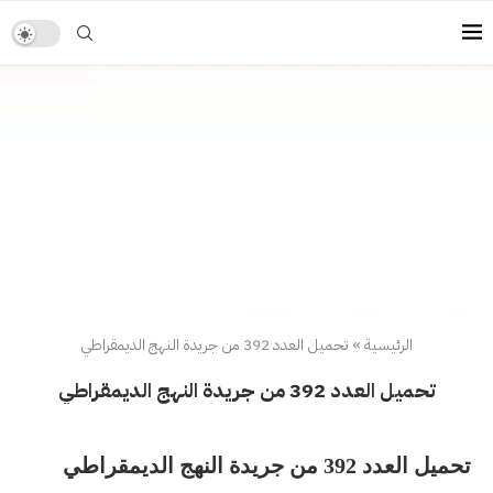
الرئيسية
»
تحميل العدد 392 من جريدة النهج الديمقراطي
تحميل العدد 392 من جريدة النهج الديمقراطي
تحميل العدد 392 من جريدة النهج الديمقراطي