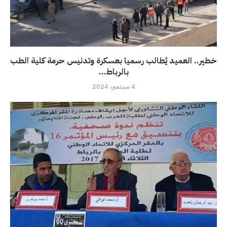
خطير.. العميد يُطالب رسميا بعسكرة وتدنيس حرمة كلية الطب
بالرباط...
4 سبتمبر، 2024