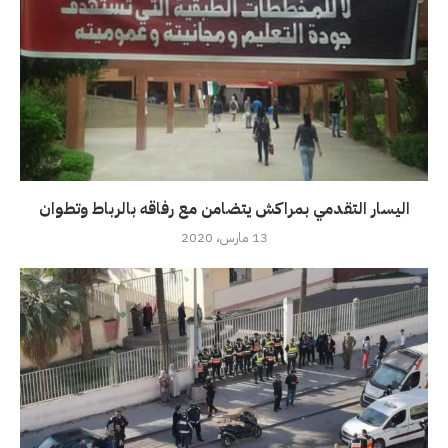
اليسار التقدمي بمراكش يتضامن مع رفاقه بالرباط وتطوان
13 مارس، 2020