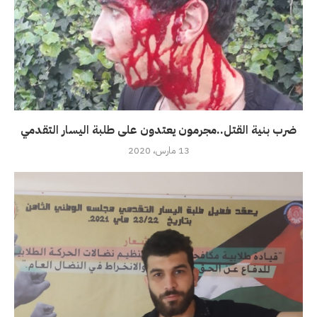
ضرب بنية القتل..مجرمون يعتدون على طلبة اليسار التقدمي
13 مارس، 2020