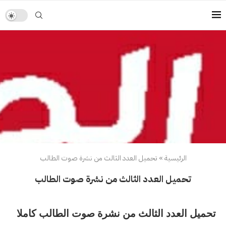
الرئيسية
»
تحميل العدد الثالث من نشرة صوت الطالب
تحميل العدد الثالث من نشرة صوت الطالب
تحميل العدد الثالث من نشرة صوت الطالب كاملا