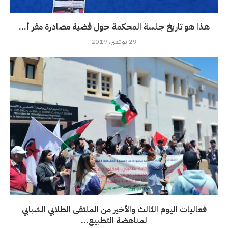
هذا هو تاريخ جلسة المحكمة حول قضية مصادرة مقر أ...
29 نوفمبر، 2019
فعاليات اليوم الثالث والأخير من الملتقى الطلابي الشبابي
لمناهضة التطبيع...