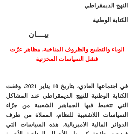
النهج الديمقراطي
الكتابة الوطنية
بيــــان
الوباء والتطبيع والظروف المناخية، مظاهر عرّت
فشل السياسات المخزنية
في اجتماعها العادي، بتاريخ 10 يناير 2021، وقفت
الكتابة الوطنية للنهج الديمقراطي عند المشاكل
التي تتخبط فيها الجماهير الشعبية من جرّاء
السياسات اللاشعبية للنظام، المملاة من طرف
الدوائر المالية الامبريالية. هذه السياسات التي