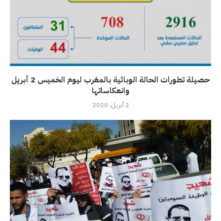
حصيلة تطورات الحالة الوبائية بالمغرب ليوم الخميس 2 أبريل
وانعكاساتها
2 أبريل، 2020