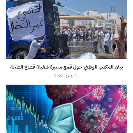
بيان المكتب الوطني حول قمع مسيرة شغيلة قطاع الصحة
11 يوليو، 2024