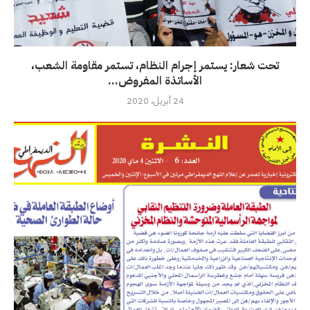
تحت شعار: يستمر إجرام النظام، تستمر مقاومة الشعب،
الأساتذة المفروض...
24 أبريل، 2020