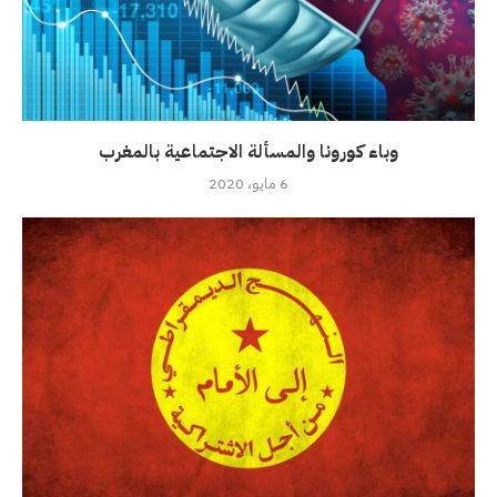
وباء كورونا والمسألة الاجتماعية بالمغرب
6 مايو، 2020