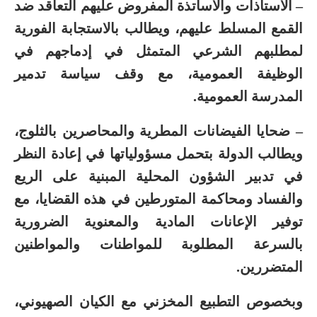
– الأستاذات والأساتذة المفروض عليهم التعاقد ضد
القمع المسلط عليهم، ويطالب بالاستجابة الفورية
لمطلبهم الشرعي المتمثل في إدماجهم في
الوظيفة العمومية، مع وقف سياسة تدمير
المدرسة العمومية.
– ضحايا الفيضانات المطرية والمحاصرين بالثلوج،
ويطالب الدولة بتحمل مسؤولياتها في إعادة النظر
في تدبير الشؤون المحلية المبنية على الريع
والفساد ومحاكمة المتورطين في هذه القضايا، مع
توفير الإعانات المادية والمعنوية الضرورية
بالسرعة المطلوبة للمواطنات والمواطنين
المتضررين.
وبخصوص التطبيع المخزني مع الكيان الصهيوني،