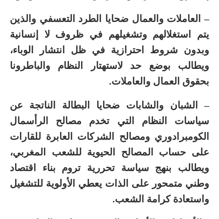
– العاملات والعمال ضحايا الطرد التعسفي والذين
يتم استغلالهم وتشغيلهم في ظروف لا إنسانية
وبدون شروط احترازية في ظل انتشار الوباء،
ويطالب بوضع حد لاستهتار النظام والباطرونا
بحقوق العمال والعاملات.
– الشبان والشابات ضحايا البطالة الناتجة عن
سياسات النظام التي تخدم مصالح الرأسمال
الكومبرادوري ومصالح الشركات العابرة للقارات
على حساب المصالح الحيوية للشعب المغربي،
ويطالب بنهج سياسة تحررية تروم بناء اقتصاد
وطني متمحور على الذات يعطي الأولوية للتشغيل
واستعادة كرامة الشعب.