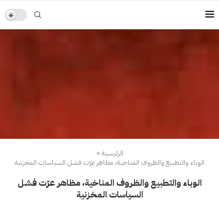
الرئيسية
»
الوباء والتطبيع والظروف المناخية، مظاهر عرّت فشل السياسات المخزنية
الوباء والتطبيع والظروف المناخية، مظاهر عرّت فشل
السياسات المخزنية