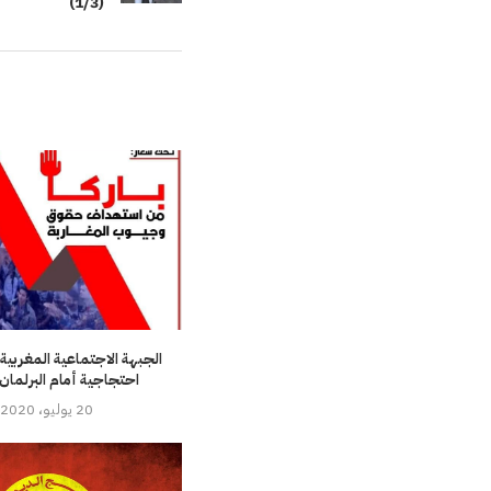
(1/3)
الجبهة الاجتماعية المغربية
احتجاجية أمام البرلمان 
20 يوليو، 2020