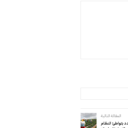
المقالة التالية
دد بتواطئ النظام