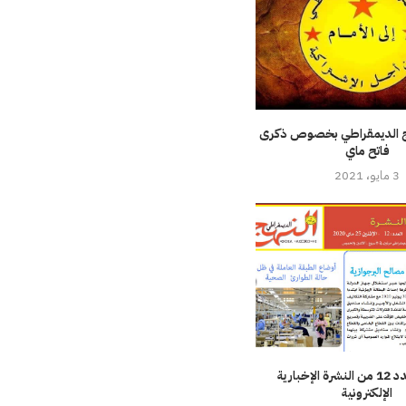
ج الديمقراطي بخصوص ذكرى
فاتح ماي
3 مايو، 2021
تحميل العدد 12 من النشرة الإخبارية
الإلكترونية