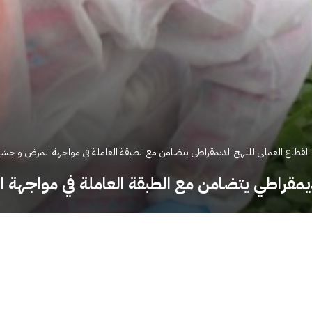
القطاع العمالي للنهج الديمقراطي يتضامن مع الطبقة العاملة في مواجهة المرض و جشع 
لديمقراطي يتضامن مع الطبقة العاملة في مواجهة 