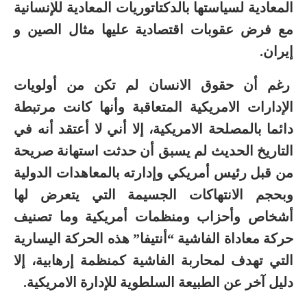
المعادية لسياستها بالدكتاتوريات المعادية للإنسانية
مع فرض عقوبات اقتصادية عليها مثال الصين و
إيران.
رغم أن حقوق الانسان لم تكن من أولويات
الإدارات الامريكية المتعاقبة وأنها كانت مرتبطة
دائما بالمصلحة الامريكية، إلا أني لا أعتقد أنه في
التاريخ الحديث لم يسبق أن حدثت استهانة صريحة
من قبل رئيس أمريكي وإدارته بالمعاهدات الدولية
وبحجم الانتهاكات الجسيمة التي يتعرض لها
أشخاص وأحزاب ومنظمات أمريكية وما تصنيف
حركة معاداة الفاشية “أنتيفا” هذه الحركة اليسارية
التي تهدف لمحاربة الفاشية كمنظمة إرهابية، إلا
دليل آخر عن الطبيعة السلطوية للإدارة الامريكية.