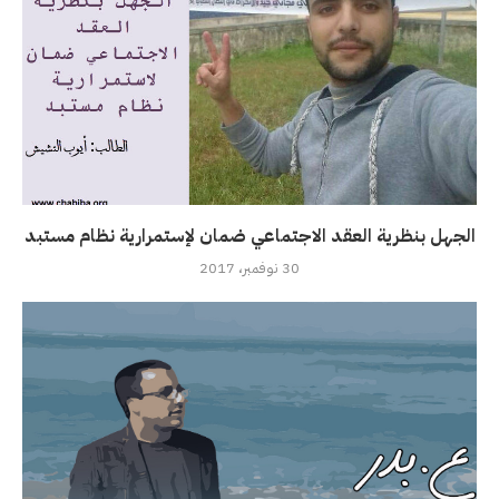
الجهل بنظرية العقد الاجتماعي ضمان لإستمرارية نظام مستبد
30 نوفمبر، 2017