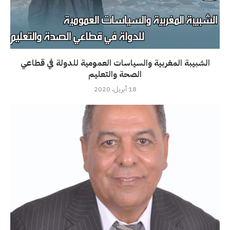
الشبيبة المغربية والسياسات العمومية للدولة في قطاعي
الصحة والتعليم
18 أبريل، 2020