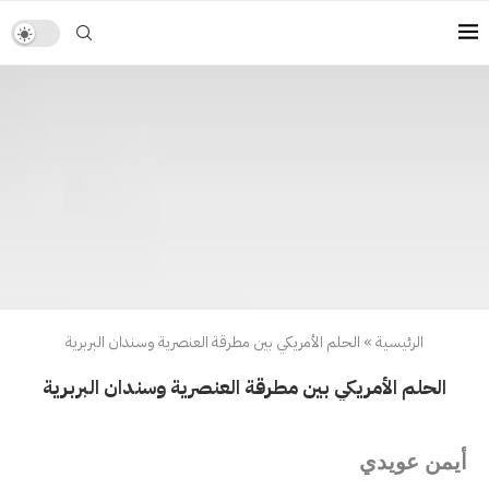
الرئيسية
»
الحلم الأمريكي بين مطرقة العنصرية وسندان البربرية
الحلم الأمريكي بين مطرقة العنصرية وسندان البربرية
أيمن عويدي