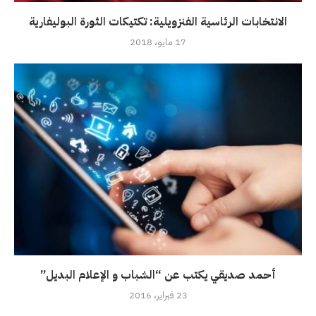
الانتخابات الرئاسية الفنزويلية: تكتيكات الثورة البوليفارية
17 مايو، 2018
أحمد صديقي يكتب عن “الشباب و الإعلام البديل”
23 فبراير، 2016