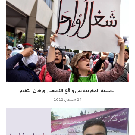
الشبيبة المغربية بين واقع التشغيل ورهان التغيير
24 سبتمبر، 2022