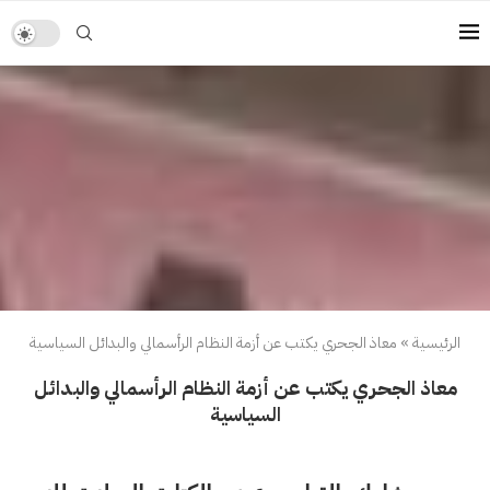
الرئيسية
»
معاذ الجحري يكتب عن أزمة النظام الرأسمالي والبدائل السياسية
معاذ الجحري يكتب عن أزمة النظام الرأسمالي والبدائل
السياسية