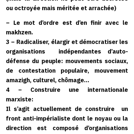
ou octroyée mais méritée et arrachée)
– Le mot d’ordre est d’en finir avec le
makhzen.
3 – Radicaliser, élargir et démocratiser les
organisations indépendantes d’auto-
défense du peuple: mouvements sociaux,
de contestation populaire, mouvement
amazigh, culturel, chômage…
4 – Construire une internationale
marxiste:
Il s’agit actuellement de construire un
front anti-impérialiste dont le noyau ou la
direction est composé d’organisations