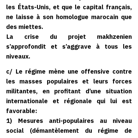
les États-Unis, et que le capital français,
ne laisse à son homologue marocain que
des miettes.
La crise du projet makhzenien
s’approfondit et s’aggrave à tous les
niveaux.
c/ Le régime mène une offensive contre
les masses populaires et leurs forces
militantes, en profitant d’une situation
internationale et régionale qui lui est
favorable:
1) Mesures anti-populaires au niveau
social (démantèlement du régime de