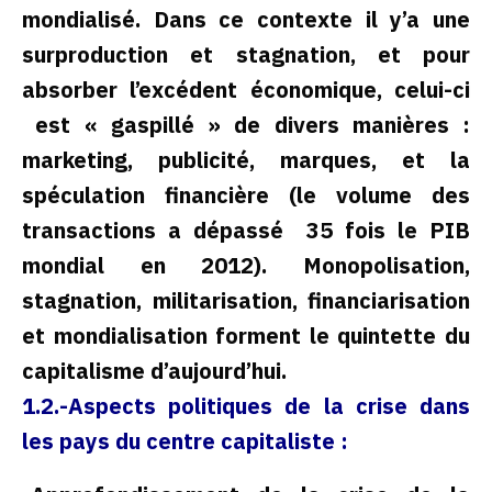
mondialisé. Dans ce contexte il y’a une
surproduction et stagnation, et pour
absorber l’excédent économique, celui-ci
est « gaspillé » de divers manières :
marketing, publicité, marques, et la
spéculation financière (le volume des
transactions a dépassé 35 fois le PIB
mondial en 2012). Monopolisation,
stagnation, militarisation, financiarisation
et mondialisation forment le quintette du
capitalisme d’aujourd’hui.
1.2.-Aspects politiques de la crise dans
les pays du centre capitaliste :