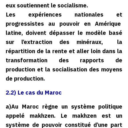
eux soutiennent le socialisme.
Les expériences nationales et
progressistes au pouvoir en Amérique
latine, doivent dépasser le modèle basé
sur l’extraction des minéraux, la
répartition de la rente et aller loin dans la
transformation des rapports de
production et la socialisation des moyens
de production.
2.2) Le cas du Maroc
a)Au Maroc règne un système politique
appelé makhzen. Le makhzen est un
système de pouvoir constitué d’une part