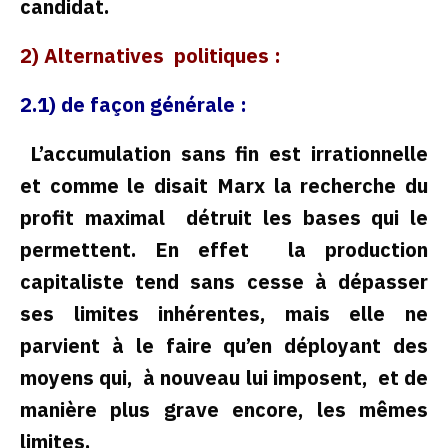
candidat.
2) Alternatives politiques :
2.1) de façon générale :
L’accumulation sans fin est irrationnelle
et comme le disait Marx la recherche du
profit maximal détruit les bases qui le
permettent. En effet la production
capitaliste tend sans cesse à dépasser
ses limites inhérentes, mais elle ne
parvient à le faire qu’en déployant des
moyens qui, à nouveau lui imposent, et de
manière plus grave encore, les mêmes
limites.