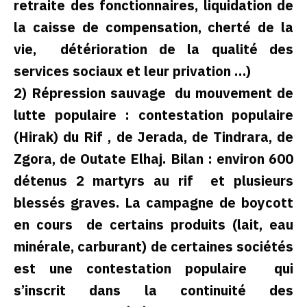
retraite des fonctionnaires, liquidation de
la caisse de compensation, cherté de la
vie, détérioration de la qualité des
services sociaux et leur privation …)
2) Répression sauvage du mouvement de
lutte populaire : contestation populaire
(Hirak) du Rif , de Jerada, de Tindrara, de
Zgora, de Outate Elhaj. Bilan : environ 600
détenus 2 martyrs au rif et plusieurs
blessés graves. La campagne de boycott
en cours de certains produits (lait, eau
minérale, carburant) de certaines sociétés
est une contestation populaire qui
s’inscrit dans la continuité des