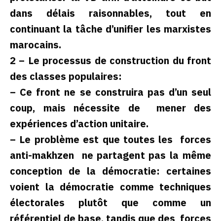
dans délais raisonnables, tout en
continuant la tâche d’unifier les marxistes
marocains.
2 – Le processus de construction du front
des classes populaires:
– Ce front ne se construira pas d’un seul
coup, mais nécessite de mener des
expériences d’action unitaire.
– Le problème est que toutes les forces
anti-makhzen ne partagent pas la même
conception de la démocratie: certaines
voient la démocratie comme techniques
électorales plutôt que comme un
référentiel de base, tandis que des forces