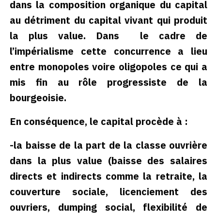
dans la composition organique du capital
au détriment du capital vivant qui produit
la plus value. Dans le cadre de
l’impérialisme cette concurrence a lieu
entre monopoles voire oligopoles ce qui a
mis fin au rôle progressiste de la
bourgeoisie.
En conséquence, le capital procède à :
-la baisse de la part de la classe ouvrière
dans la plus value (baisse des salaires
directs et indirects comme la retraite, la
couverture sociale, licenciement des
ouvriers, dumping social, flexibilité de