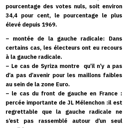
pourcentage des votes nuls, soit environ
34,4 pour cent, le pourcentage le plus
élevé depuis 1969.
– montée de la gauche radicale: Dans
certains cas, les électeurs ont eu recours
à la gauche radicale.
– Le cas de Syriza montre qu’il n’y a pas
d’a pas d’avenir pour les maillons faibles
au sein de la zone Euro.
– le cas du front de gauche en France :
percée importante de JL Mélenchon :il est
regrettable que la gauche radicale ne
s’est pas rassemblé autour d’un seul