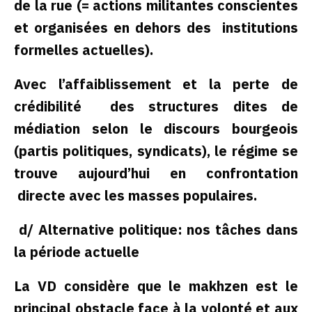
de la rue (= actions militantes conscientes
et organisées en dehors des institutions
formelles actuelles).
Avec l’affaiblissement et la perte de
crédibilité des structures dites de
médiation selon le discours bourgeois
(partis politiques, syndicats), le régime se
trouve aujourd’hui en confrontation
directe avec les masses populaires.
d/ Alternative politique: nos tâches dans
la période actuelle
La VD considère que le makhzen est le
principal obstacle face à la volonté et aux