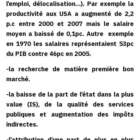
l’emploi, délocalisation…). Par exemple la
productivité aux USA a augmenté de 2,2
p.c entre 2000 et 2007 mais le salaire
moyen a baissé de 0,1pc. Autre exemple
en 1970 les salaires représentaient 53pc
du PIB contre 46pc en 2005.
-la recherche de matière première bon
marché.
-la baisse de la part de l’état dans la plus
value (IS), de la qualité des services
publiques et augmentation des impôts
indirectes.
-l’attribution d’une part de plus en plus