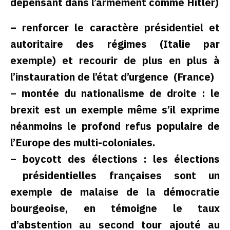
dépensant dans l’armement comme Hitler)
– renforcer le caractère présidentiel et
autoritaire des régimes (Italie par
exemple) et recourir de plus en plus à
l’instauration de l’état d’urgence (France)
– montée du nationalisme de droite : le
brexit est un exemple même s’il exprime
néanmoins le profond refus populaire de
l’Europe des multi-coloniales.
– boycott des élections : les élections
présidentielles françaises sont un
exemple de malaise de la démocratie
bourgeoise, en témoigne le taux
d’abstention au second tour ajouté au