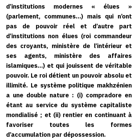
d’institutions modernes « élues »
(parlement, communes…) mais qui n’ont
pas de pouvoir réel et d’autre part
d’institutions non élues (roi commandeur
des croyants, ministère de l’intérieur et
ses agents, ministère des affaires
islamiques…) et qui jouissent de véritable
pouvoir. Le roi détient un pouvoir absolu et
illimité. Le système politique makhzénien
a une double nature : (i) compradore en
étant au service du système capitaliste
mondialisé ; et (ii) rentier en continuant à
favoriser toutes les formes
d’accumulation par dépossession.