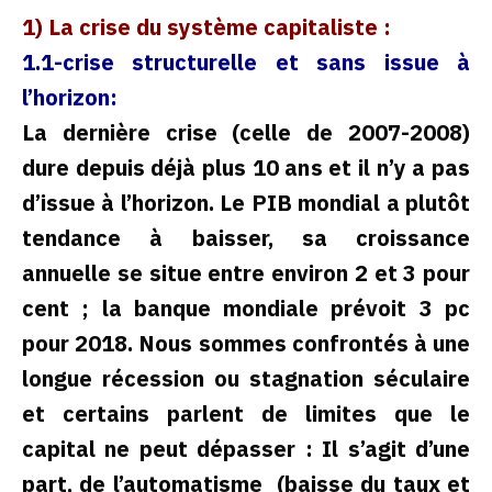
1) La crise du système capitaliste :
1.1-crise structurelle et sans issue à
l’horizon:
La dernière crise (celle de 2007-2008)
dure depuis déjà plus 10 ans et il n’y a pas
d’issue à l’horizon. Le PIB mondial a plutôt
tendance à baisser, sa croissance
annuelle se situe entre environ 2 et 3 pour
cent ; la banque mondiale prévoit 3 pc
pour 2018. Nous sommes confrontés à une
longue récession ou stagnation séculaire
et certains parlent de limites que le
capital ne peut dépasser : Il s’agit d’une
part, de l’automatisme (baisse du taux et