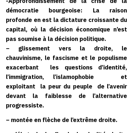
-Approfondissement de la crise de la
démocratie bourgeoise: La raison
profonde en est la dictature croissante du
capital, où la décision économique n’est
pas soumise à la décision politique.
– glissement vers la droite, le
chauvinisme, le fascisme et le populisme
exacerbant les questions d’identité,
l’immigration, l’islamophobie et
exploitant la peur du peuple de l’avenir
devant la faiblesse de l’alternative
progressiste.
– montée en flèche de l’extrême droite.