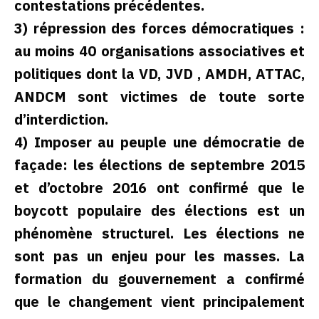
contestations précédentes.
3) répression des forces démocratiques :
au moins 40 organisations associatives et
politiques dont la VD, JVD , AMDH, ATTAC,
ANDCM sont victimes de toute sorte
d’interdiction.
4) Imposer au peuple une démocratie de
façade: les élections de septembre 2015
et d’octobre 2016 ont confirmé que le
boycott populaire des élections est un
phénomène structurel. Les élections ne
sont pas un enjeu pour les masses. La
formation du gouvernement a confirmé
que le changement vient principalement