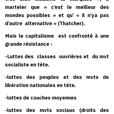
marteler que « c’est le meilleur des
mondes possibles » et qu’ « il n’ya pas
d’autre alternative » (Thatcher).
Mais le capitalisme est confronté à une
grande résistance :
-Luttes des classes ouvrières et du mvt
socialiste en tète.
-luttes des peuples et des mvts de
libération nationales en tète.
-luttes de couches moyennes
-luttes des mvts sociaux (droits des