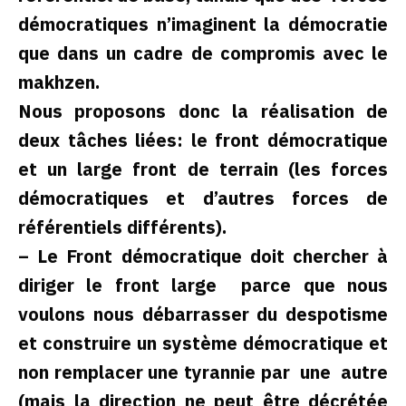
démocratiques n’imaginent la démocratie
que dans un cadre de compromis avec le
makhzen.
Nous proposons donc la réalisation de
deux tâches liées: le front démocratique
et un large front de terrain (les forces
démocratiques et d’autres forces de
référentiels différents).
– Le Front démocratique doit chercher à
diriger le front large parce que nous
voulons nous débarrasser du despotisme
et construire un système démocratique et
non remplacer une tyrannie par une autre
(mais la direction ne peut être décrétée