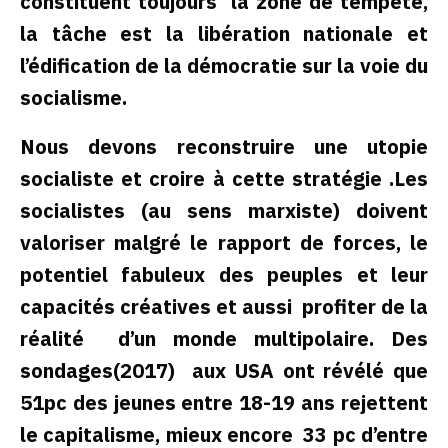
constituent toujours la zone de tempête,
la tâche est la libération nationale et
l’édification de la démocratie sur la voie du
socialisme.
Nous devons reconstruire une utopie
socialiste et croire à cette stratégie .Les
socialistes (au sens marxiste) doivent
valoriser malgré le rapport de forces, le
potentiel fabuleux des peuples et leur
capacités créatives et aussi profiter de la
réalité d’un monde multipolaire. Des
sondages(2017) aux USA ont révélé que
51pc des jeunes entre 18-19 ans rejettent
le capitalisme, mieux encore 33 pc d’entre