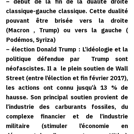
– début de la fin de la dualité droite
classique-gauche classique. Cette dualité
pouvant être brisée vers la droite
(Macron , Trump) ou vers la gauche (
Podémos, Syriza)
– élection Donald Trump : L’idéologie et la
politique défendue par Trump sont
néofascistes. Il a le plein soutien de Wall
Street (entre l’élection et fin février 2017),
les actions ont connu jusqu’à 13 % de
hausse. Son principal soutien provient de
l’industrie des carburants fossiles, du
complexe financier et de l’industrie
militaire (stimuler l’économie en