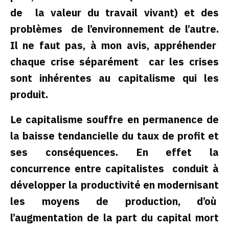
de la valeur du travail vivant) et des
problèmes de l’environnement de l’autre.
Il ne faut pas, à mon avis, appréhender
chaque crise séparément car les crises
sont inhérentes au capitalisme qui les
produit.
Le capitalisme souffre en permanence de
la baisse tendancielle du taux de profit et
ses conséquences. En effet la
concurrence entre capitalistes conduit à
développer la productivité en modernisant
les moyens de production, d’où
l’augmentation de la part du capital mort