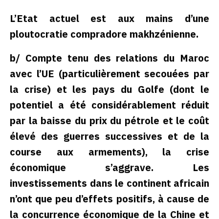
L’Etat actuel est aux mains d’une
ploutocratie compradore makhzénienne.
b/ Compte tenu des relations du Maroc
avec l’UE (particulièrement secouées par
la crise) et les pays du Golfe (dont le
potentiel a été considérablement réduit
par la baisse du prix du pétrole et le coût
élevé des guerres successives et de la
course aux armements), la crise
économique s’aggrave. Les
investissements dans le continent africain
n’ont que peu d’effets positifs, à cause de
la concurrence économique de la Chine et