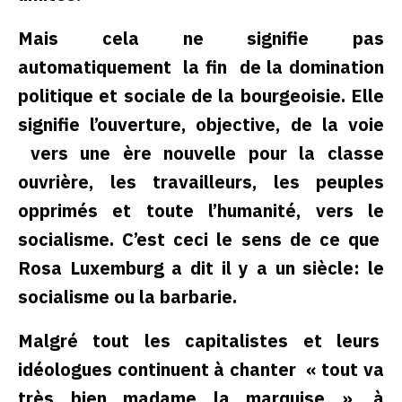
Mais cela ne signifie pas
automatiquement la fin de la domination
politique et sociale de la bourgeoisie. Elle
signifie l’ouverture, objective, de la voie
vers une ère nouvelle pour la classe
ouvrière, les travailleurs, les peuples
opprimés et toute l’humanité, vers le
socialisme. C’est ceci le sens de ce que
Rosa Luxemburg a dit il y a un siècle: le
socialisme ou la barbarie.
Malgré tout les capitalistes et leurs
idéologues continuent à chanter « tout va
très bien madame la marquise », à