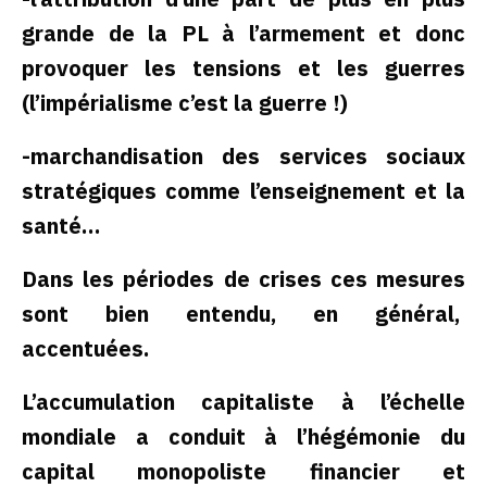
grande de la PL à l’armement et donc
provoquer les tensions et les guerres
(l’impérialisme c’est la guerre !)
-marchandisation des services sociaux
stratégiques comme l’enseignement et la
santé…
Dans les périodes de crises ces mesures
sont bien entendu, en général,
accentuées.
L’accumulation capitaliste à l’échelle
mondiale a conduit à l’hégémonie du
capital monopoliste financier et