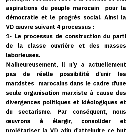
aspirations du peuple marocain pour la
démocratie et le progrès social. Ainsi la
VD œuvre suivant 4 processus :
1- Le processus de construction du parti
de la classe ouvrière et des masses
laborieuses.
Malheureusement, il n’y a actuellement
pas de réelle possibilité d’unir les
marxistes marocains dans le cadre d’une
seule organisation marxiste à cause des
divergences politiques et idéologiques et
du sectarisme. Par conséquent, nous
œuvrons à élargir, consolider et
prolétariser la VD afin d’atteindre ce but