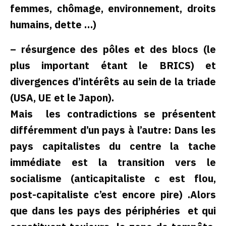
femmes, chômage, environnement, droits
humains, dette …)
– résurgence des pôles et des blocs (le
plus important étant le BRICS) et
divergences d’intérêts au sein de la triade
(USA, UE et le Japon).
Mais les contradictions se présentent
différemment d’un pays à l’autre: Dans les
pays capitalistes du centre la tache
immédiate est la transition vers le
socialisme (anticapitaliste c est flou,
post-capitaliste c’est encore pire) .Alors
que dans les pays des périphéries et qui