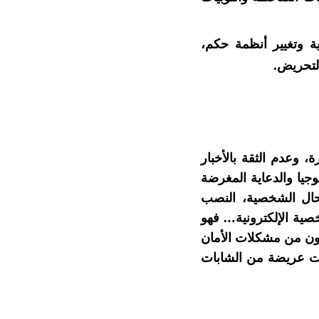
ة وتغيير أنظمة حكم،
لتحريض.
، وعدم الثقة بالأخبار
وجيا والدعاية المغرضة
حال الشخصية، النصب
شخصية الإلكترونية… فهو
مستخدمي الإنترنت قلقون من مشكلات الأمان
ات عريضة من الشابات