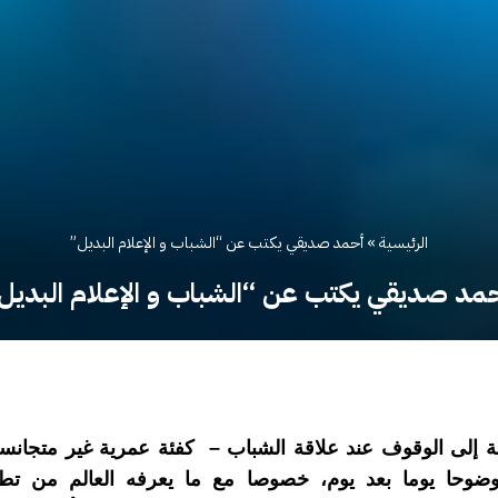
الرئيسية
»
أحمد صديقي يكتب عن “الشباب و الإعلام البديل”
مد صديقي يكتب عن “الشباب و الإعلام البديل
ى الوقوف عند علاقة الشباب – كفئة عمرية غير متجانسة 
 ووضوحا يوما بعد يوم، خصوصا مع ما يعرفه العالم من تط