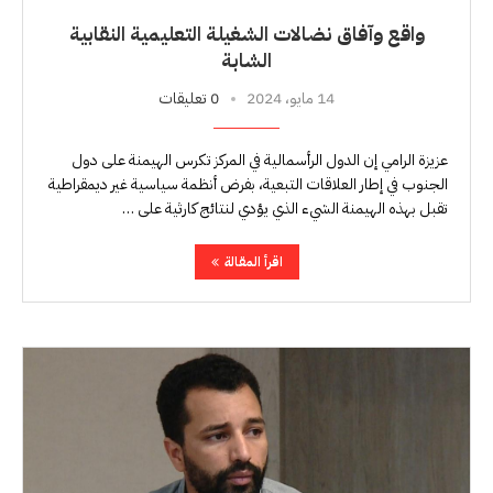
واقع وآفاق نضالات الشغيلة التعليمية النقابية
الشابة
14 مايو، 2024
0 تعليقات
عزيزة الرامي إن الدول الرأسمالية في المركز تكرس الهيمنة على دول
الجنوب في إطار العلاقات التبعية، بفرض أنظمة سياسية غير ديمقراطية
تقبل بهذه الهيمنة الشيء الذي يؤدي لنتائج كارثية على …
اقرأ المقالة