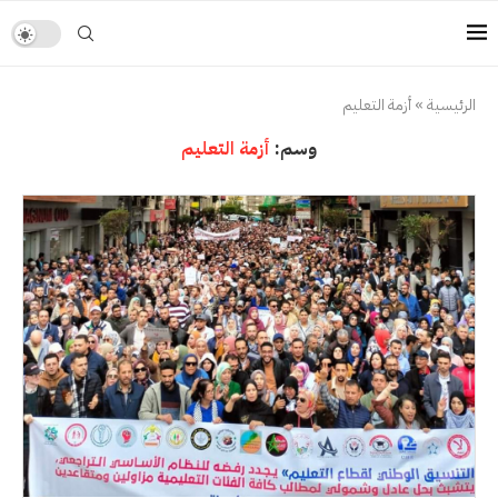
الرئيسية
»
أزمة التعليم
وسم:
أزمة التعليم