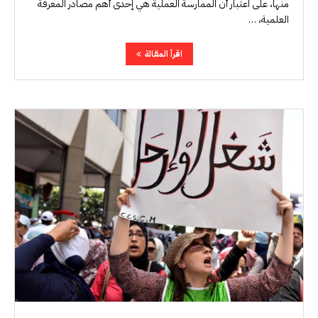
منها، على اعتبار أن الممارسة العملية هي إحدى أهم مصادر المعرفة
العلمية، …
اقرأ المقالة