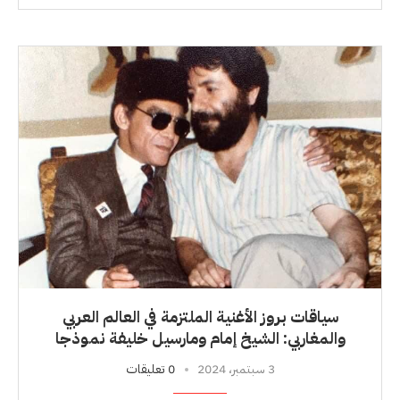
سياقات بروز الأغنية الملتزمة في العالم العربي
والمغاربي: الشيخ إمام ومارسيل خليفة نموذجا
3 سبتمبر، 2024
0 تعليقات