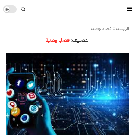
الرئيسية
»
قضايا وطنية
التصنيف:
قضايا وطنية