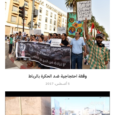
وقفة احتجاجية ضد الحكرة بالرباط
5 أغسطس، 2017