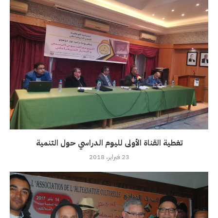
تغطية القناة الأولى لليوم الدراسي حول التنمية
23 فبراير، 2018