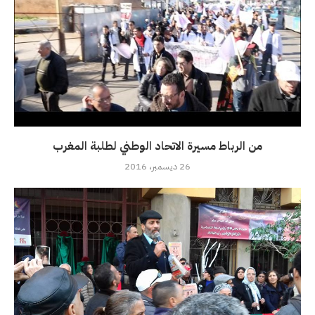
من الرباط مسيرة الاتحاد الوطني لطلبة المغرب
26 ديسمبر، 2016