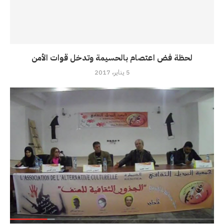
لحظة فض اعتصام بالحسيمة وتدخل قوات الأمن
5 يناير، 2017