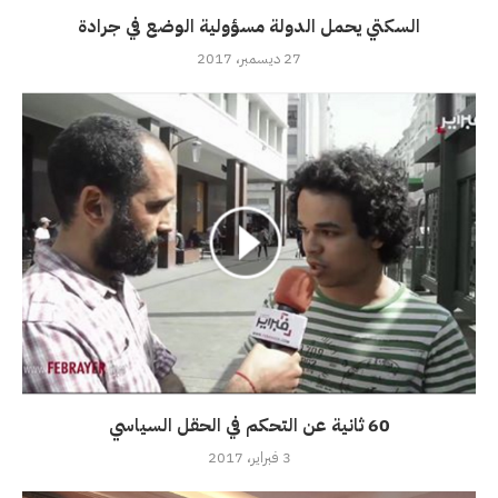
السكتي يحمل الدولة مسؤولية الوضع في جرادة
27 ديسمبر، 2017
60 ثانية عن التحكم في الحقل السياسي
3 فبراير، 2017