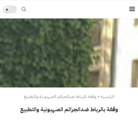
الرئيسية
»
وقفة بالرباط ضدالجرائم الصهيونية والتطبيع
وقفة بالرباط ضدالجرائم الصهيونية والتطبيع