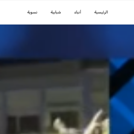
الرئيسية
أنباء
شبابية
نسوية