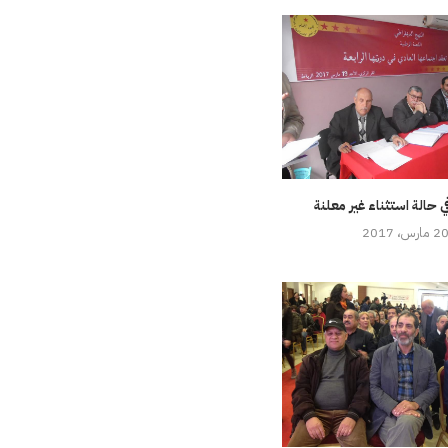
 حالة استثناء غير معلنة
2 مارس، 2017