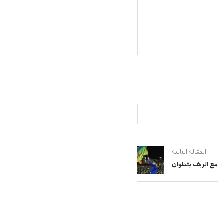
المقالة التالية
مع الريف بتطوان