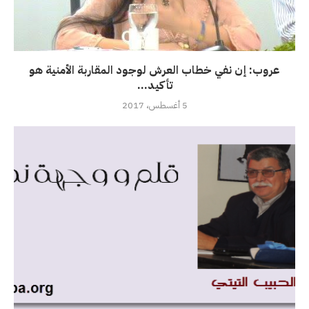
عروب: إن نفي خطاب العرش لوجود المقاربة الأمنية هو
تأكيد...
5 أغسطس، 2017