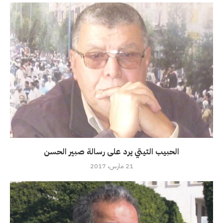
الحبيب التيتي يرد على رسالة صبير الحسن
21 مارس، 2017