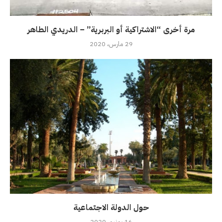
مرة أخرى “الاشتراكية أو البربرية” – الدريدي الطاهر
29 مارس، 2020
حول الدولة الاجتماعية
16 يونيو، 2020