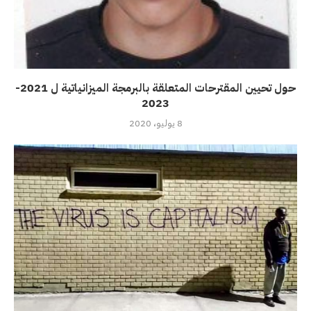
حول تحيين المقترحات المتعلقة بالبرمجة الميزانياتية ل 2021-
2023
8 يوليو، 2020