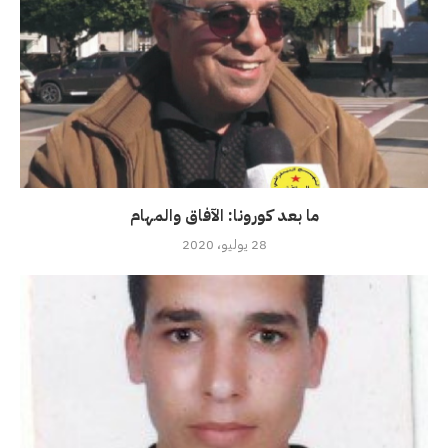
ما بعد كورونا: الآفاق والمهام
28 يوليو، 2020