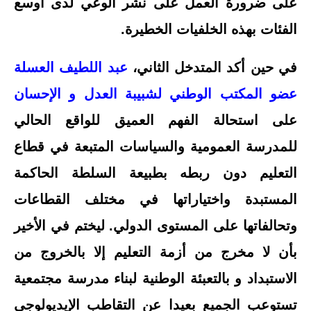
على ضرورة العمل على نشر الوعي لدى أوسع
الفئات بهذه الخلفيات الخطيرة.
في حين أكد المتدخل الثاني،
عبد اللطيف العسلة
عضو المكتب الوطني لشبيبة العدل و الإحسان
على استحالة الفهم العميق للواقع الحالي
للمدرسة العمومية والسياسات المتبعة في قطاع
التعليم دون ربطه بطبيعة السلطة الحاكمة
المستبدة واختياراتها في مختلف القطاعات
وتحالفاتها على المستوى الدولي. ليختم في الأخير
بأن لا مخرج من أزمة التعليم إلا بالخروج من
الاستبداد و بالتعبئة الوطنية لبناء مدرسة مجتمعية
تستوعب الجميع بعيدا عن التقاطب الإيديولوجي