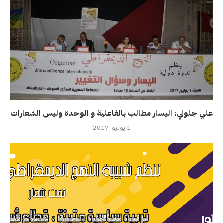
علي جلولي: اليسار مطالب بالفاعلية و الوحدة وليس الشعارات
1 يوليو، 2017