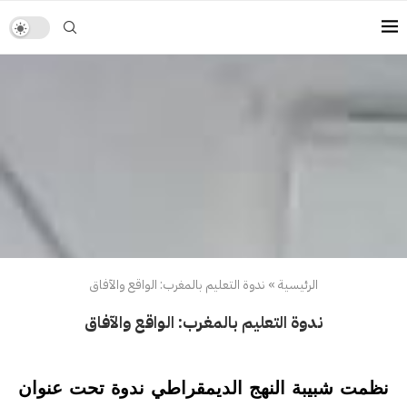
الرئيسية
»
ندوة التعليم بالمغرب: الواقع والآفاق
ندوة التعليم بالمغرب: الواقع والآفاق
نظمت شبيبة النهج الديمقراطي ندوة تحت عنوان