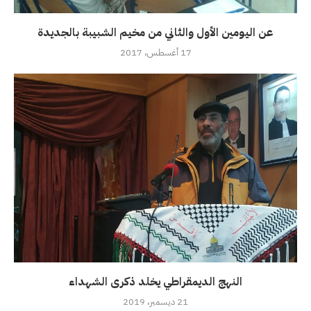
عن اليومين الأول والثاني من مخيم الشبيبة بالجديدة
17 أغسطس، 2017
النهج الديمقراطي يخلد ذكرى الشهداء
21 ديسمبر، 2019