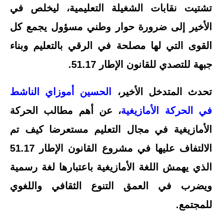
تشتيت نقابات الشغيلة التعليمية، ليخلص في
الأخير إلى ضرورة حوار وطني مسؤول يجمع كل
القوى التي لها مصلحة في الرقي بالتعليم وبناء
جبهة للتصدي للقانون الإطار 51.17.
تحدث المتدخل الأخير،
الحسين أموزاي الناشط
في الحركة الأمازيغية
، عن أهم مطالب الحركة
الأمازيغية في مجال التعليم مستعرضا كيف تم
الالتفاف عليها في مشروع القانون الإطار 51.17
الذي يهمش اللغة الأمازيغية باعتبارها لغة رسمية
ويضرب في العمق التنوع الثقافي واللغوي
للمجتمع.