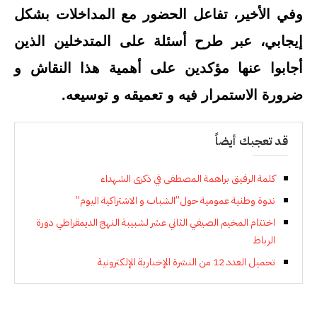
وفي الأخير، تفاعل الحضور مع المداخلات بشكل
إيجابي، عبر طرح أسئلة على المتدخلين الذين
أجابوا عنها مؤكدين على أهمية هذا النقاش و
ضرورة الاستمرار فيه و تعميقه و توسيعه.
قد تعجبك أيضاً
كلمة الرفيق براهمة المصطفى في ذكرى الشهداء
ندوة وطنية عمومية حول”الشباب و الاشتراكية اليوم”
اختتام المخيم الصيفي الثاني عشر لشبيبة النهج الديمقراطي دورة
الرباط
تحميل العدد 12 من النشرة الإخبارية الإلكترونية