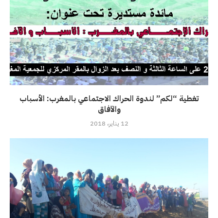
تغطية “لكم” لندوة الحراك الاجتماعي بالمغرب: الأسباب
والآفاق
12 يناير، 2018