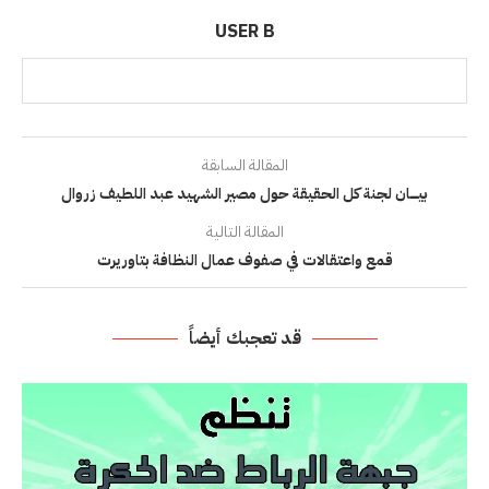
USER B
المقالة السابقة
بيـــــــان لجنة كل الحقيقة حول مصير الشهيد عبد اللطيف زروال
المقالة التالية
قمع واعتقالات في صفوف عمال النظافة بتاوريرت
قد تعجبك أيضاً