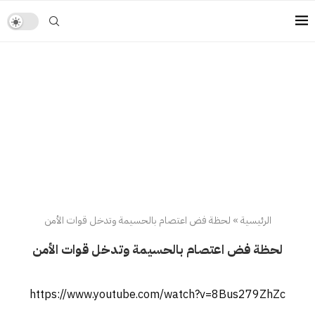
الرئيسية
»
لحظة فض اعتصام بالحسيمة وتدخل قوات الأمن
لحظة فض اعتصام بالحسيمة وتدخل قوات الأمن
https://www.youtube.com/watch?v=8Bus279ZhZc