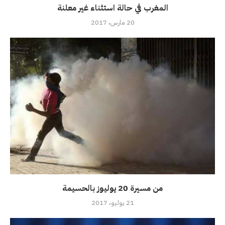
المغرب في حالة استثناء غير معلنة
20 مارس، 2017
من مسيرة 20 يوليوز بالحسيمة
21 يوليو، 2017