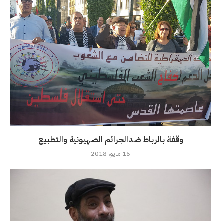
وقفة بالرباط ضدالجرائم الصهيونية والتطبيع
16 مايو، 2018