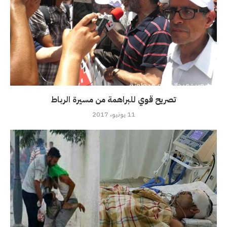
تصريح قوي للبراهمة من مسيرة الرباط
11 يونيو، 2017