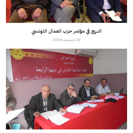
النهج في مؤتمر حزب العمال التونسي
20 ديسمبر، 2018