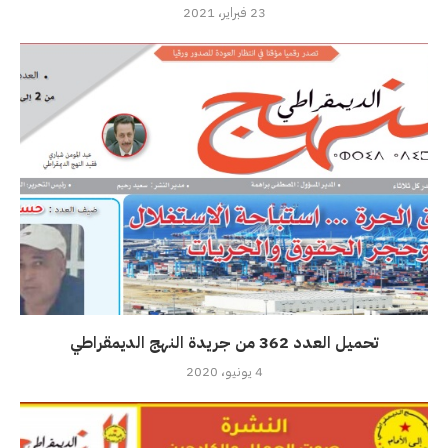
23 فبراير، 2021
تحميل العدد 362 من جريدة النهج الديمقراطي
4 يونيو، 2020