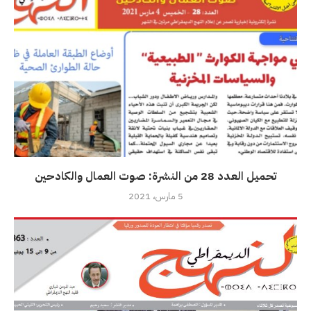
تحميل العدد 28 من النشرة: صوت العمال والكادحين
5 مارس، 2021