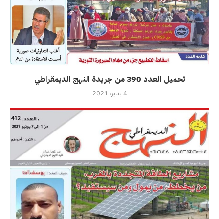
تحميل العدد 390 من جريدة النهج الديمقراطي
4 يناير، 2021