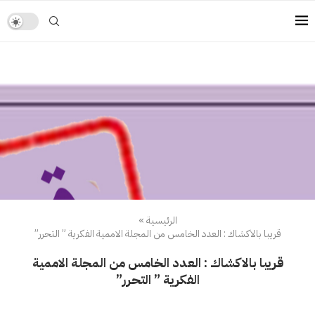
الرئيسية
»
قريبا بالاكشاك : العدد الخامس من المجلة الاممية الفكرية ” التحرر”
قريبا بالاكشاك : العدد الخامس من المجلة الاممية
الفكرية ” التحرر”