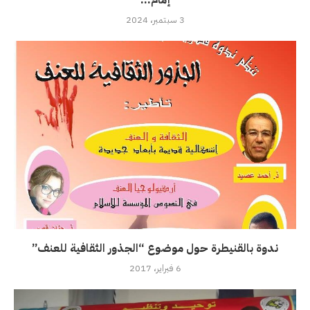
إمام...
3 سبتمبر، 2024
ندوة بالقنيطرة حول موضوع “الجذور الثقافية للعنف”
6 فبراير، 2017