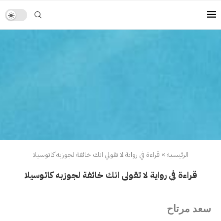
الرئيسية
»
قراءة في رواية لا تقولي انك خائفة لجوزبه كاتوسيلا
قراءة في رواية لا تقولي انك خائفة لجوزبه كاتوسيلا
سعد مرتاح