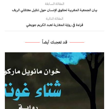
المقالة السابقة
بيان الجمعية المغربية لحقوق الإنسان حول تنقيل معتقلي الريف
المقالة التالية
قراءة في رواية المغاربة لعبد الكريم جويطي
قد تعجبك أيضاً