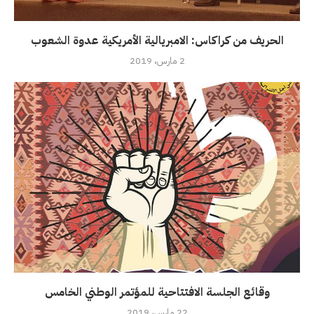
الحريف من كراكاس: الامبريالية الأمريكية عدوة الشعوب
2 مارس، 2019
وقائع الجلسة الافتتاحية للمؤتمر الوطني الخامس
22 مارس، 2019