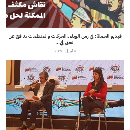
فيديو الحملة: في زمن الوباء..الحركات والمنظمات تدافع عن
الحق في...
4 أبريل، 2020