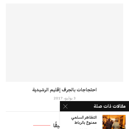
احتجاجات بالجرف إقليم الرشيدية
3 يوليو، 2017
مقالات ذات صلة
التظاهر السلمي
ممنوع بالرباط
اترك تعليقًا