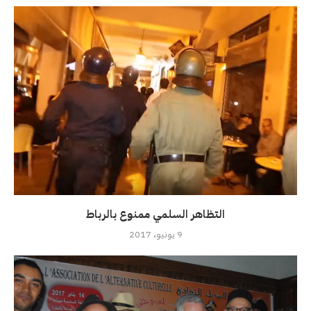
التظاهر السلمي ممنوع بالرباط
9 يونيو، 2017