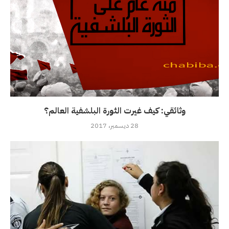
وثائقي: كيف غيرت الثورة البلشفية العالم؟
28 ديسمبر، 2017