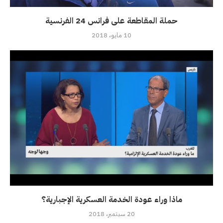
حملة المقاطعة على فرانس 24 الفرنسية
10 مايو، 2018
ماذا وراء عودة الخدمة العسكرية الإجبارية؟
20 سبتمبر، 2018