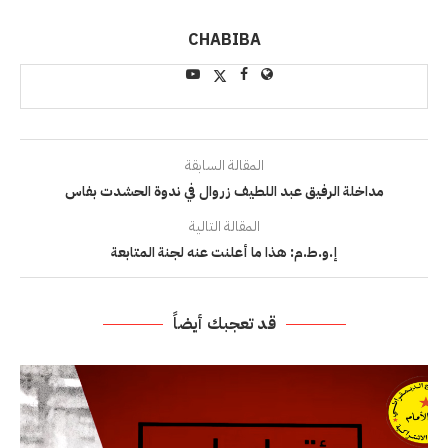
CHABIBA
المقالة السابقة
مداخلة الرفيق عبد اللطيف زروال في ندوة الحشدت بفاس
المقالة التالية
إ.و.ط.م: هذا ما أعلنت عنه لجنة المتابعة
قد تعجبك أيضاً