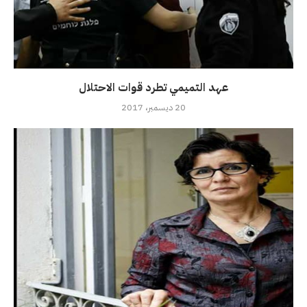
عهد التميمي تطرد قوات الاحتلال
20 ديسمبر، 2017