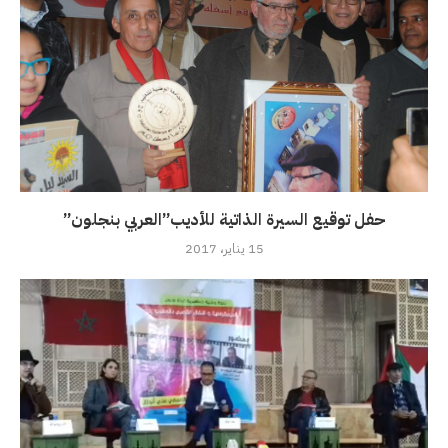
حفل توقيع السيرة الذاتية للأديب”العربي بنجلون”
15 يناير، 2017