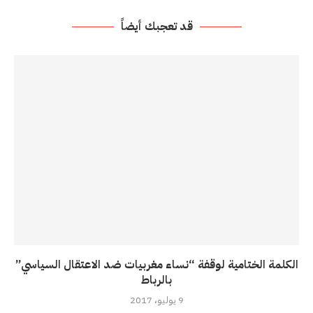
قد تعجبك أيضاً
الكلمة الختامية لوقفة “نساء مغربيات ضد الاعتقال السياسي”
بالرباط
9 يوليو، 2017