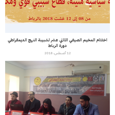
اختتام المخيم الصيفي الثاني عشر لشبيبة النهج الديمقراطي
دورة الرباط
12 أغسطس، 2018