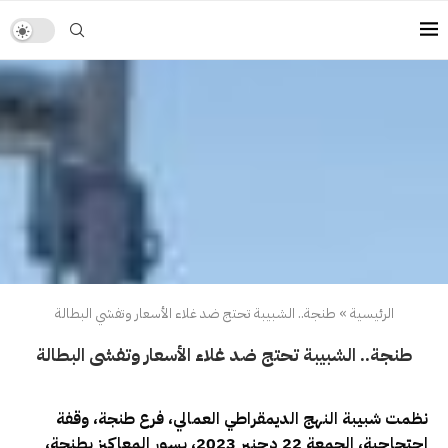
الرئيسية
»
طنجة.. الشبيبة تحتج ضد غلاء الأسعار وتفشي البطالة
طنجة.. الشبيبة تحتج ضد غلاء الأسعار وتفشي البطالة
نظمت شبيبة النهج الديمقراطي العمالي، فرع طنجة، وقفة
احتجاجية، الجمعة 22 دجنبر 2023، بسور المعاكيز بطنجة،