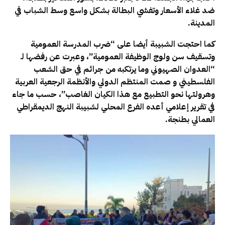
ضد غلاء الأسعار وتفشي البطالة بشكل واسع وسط الشباب في
المدينة.
كما احتجت الشبيبة أيضا على “ضرب المدرسة العمومية
وتسقيف سن ولوج الوظيفة العمومية”، وعبرت عن رفضها لـ
“العدوان الصهيوني وما يرتكبه من جرائم في حق الشعب
الفلسطيني و صمت المنتظم الدولي والأنظمة الرجعية العربية
وهرولتها نحو التطبيع مع هذا الكيان الغاصب”، حسب ما جاء
في تقرير إعلامي أعده الفرع المحلي لشبيبة النهج الديمقراطي
العمالي بطنجة.