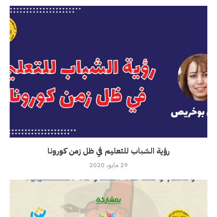
رؤية الشباب للتعليم في ظل زمن كورونا
29 مايو، 2020