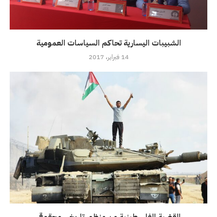
الشبيبات اليسارية تحاكم السياسات العمومية
14 فبراير، 2017