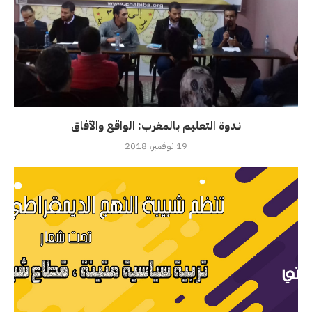
ندوة التعليم بالمغرب: الواقع والآفاق
19 نوفمبر، 2018