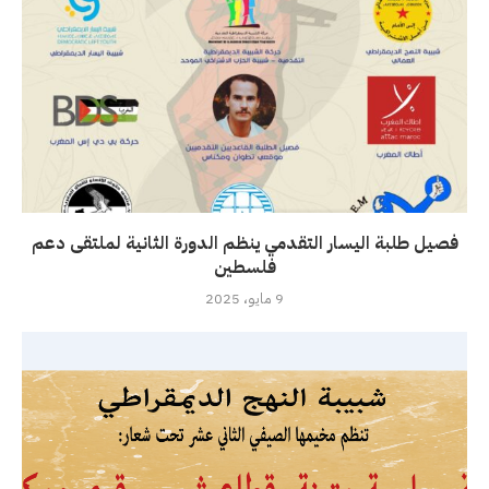
فصيل طلبة اليسار التقدمي ينظم الدورة الثانية لملتقى دعم
فلسطين
9 مايو، 2025