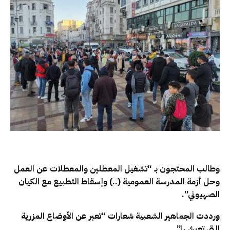
وطالب المحتجون بـ “تشغيل المعطلين والمعطلات عن العمل
وحل أزمة المدرسة العمومية (..) وإسقاط التطبيع مع الكيان
الصهيوني”.
ورددت الجماهير الشعبية شعارات “تعبر عن الأوضاع المزرية
التي تعيشها”.