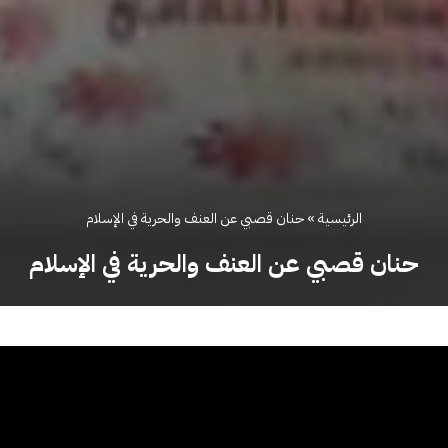
الرئيسية
»
حنان قصبي عن العنف والحرية في الإسلام
حنان قصبي عن العنف والحرية في الإسلام