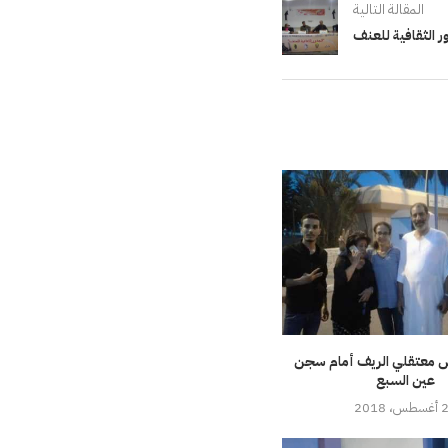
المقالة التالية
 الثقافية للعنف
 معتقلي الريف أمام سجن
عين السبع
، 2018