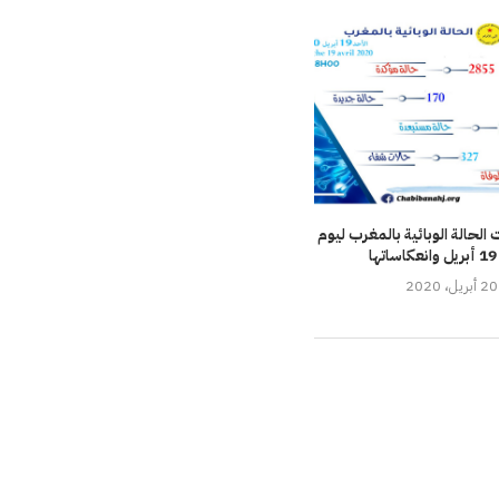
لحالة الوبائية بالمغرب ليوم
ا
20 أبريل، 2020