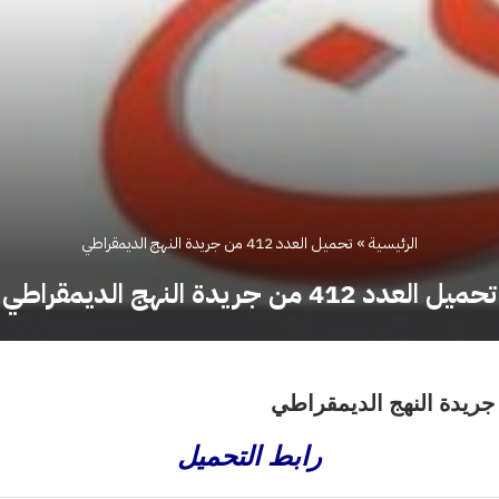
الرئيسية
»
تحميل العدد 412 من جريدة النهج الديمقراطي
تحميل العدد 412 من جريدة النهج الديمقراطي
رابط التحميل