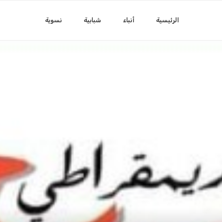
الرئيسية
أنباء
شبابية
نسوية