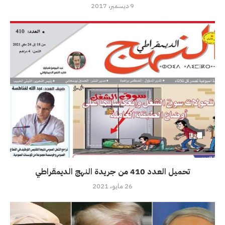
9 ديسمبر، 2017
تحميل العدد 410 من جريدة النهج الديمقراطي
26 مايو، 2021