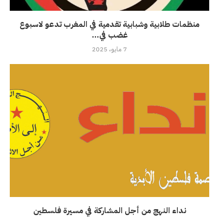
منظمات طلابية وشبابية تقدمية في المغرب تدعو لاسبوع
غضب في...
7 مايو، 2025
نداء النهج من أجل المشاركة في مسيرة فلسطين