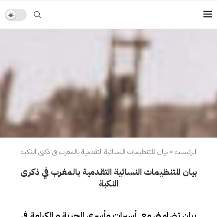
الرئيسية
»
بيان للتنظيمات النسائية التقدمية بالمغرب في ذكرى النكبة
بيان للتنظيمات النسائية التقدمية بالمغرب في ذكرى
النكبة
بيان تضامني مع أسيرات وأسرى الحرية و الكرامة في