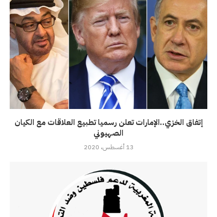
إتفاق الخزي..الإمارات تعلن رسميا تطبيع العلاقات مع الكيان
الصهيوني
13 أغسطس، 2020