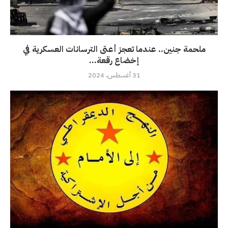
ملحمة جنين.. عندما تعجز أعتى الترسانات العسكرية في
إخضاع رقعة...
31 أغسطس، 2024