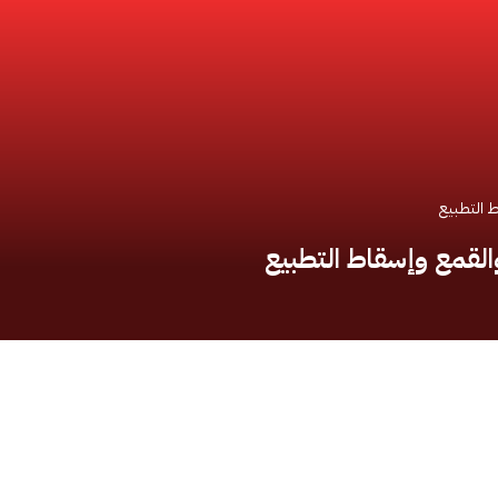
 التطبيع
القمع وإسقاط التطبيع