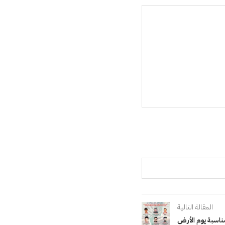
المقالة التالية
مناسبة يوم الأرض