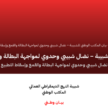
بيان المكتب الوطني للشبيبة – نضال شبيبي وحدوي لمواجهة البطالة والقمع وإسقاط
شبيبة – نضال شبيبي وحدوي لمواجهة البطالة و
نضال شبيبي وحدوي لمواجهة البطالة والقمع وإسقاط التطبيع
شبيبة النهج الديمقراطي العمالي
المكتب الوطني
بيـــان وطـــني