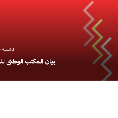
الرئيسية
»
بيان المكتب الوطني لل