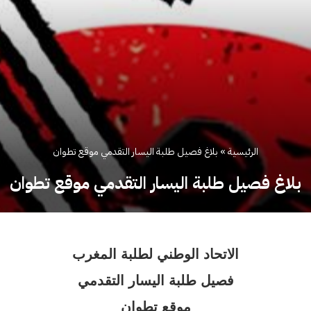
الرئيسية
»
بلاغ فصيل طلبة اليسار التقدمي موقع تطوان
بلاغ فصيل طلبة اليسار التقدمي موقع تطوان
الاتحاد الوطني لطلبة المغرب
فصيل طلبة اليسار التقدمي
موقع تطوان