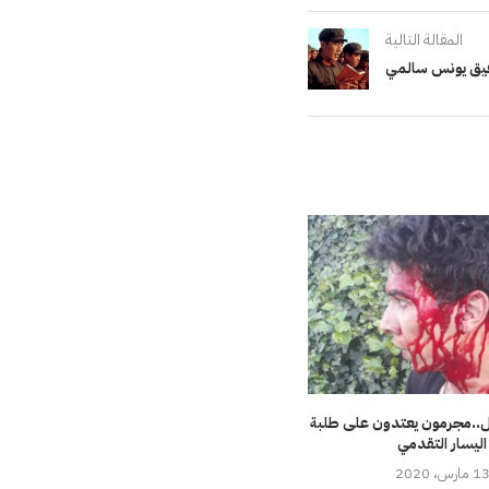
المقالة التالية
فيق يونس سالمي
ل..مجرمون يعتدون على طلبة
اليسار التقدمي
1 مارس، 2020