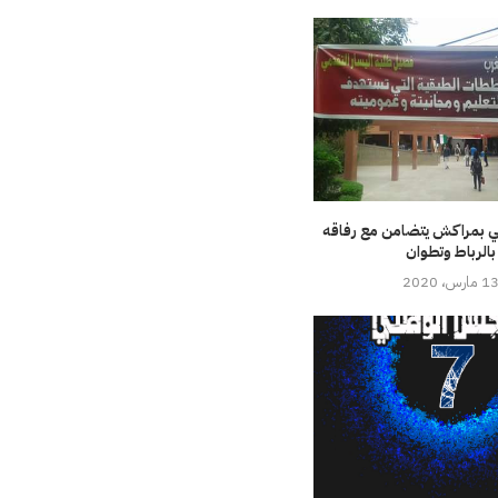
مي بمراكش يتضامن مع رفاقه
بالرباط وتطوان
1 مارس، 2020