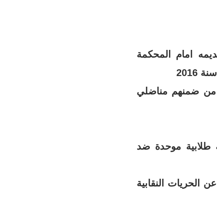
ديمه امام المحكمة
 من ضمنهم مناضلي
 طلابية موحدة ضد
ن الحريات النقابية