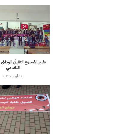
تقرير الأسبوع الثقافي الوطني 
التقدمي
8 مايو، 2017