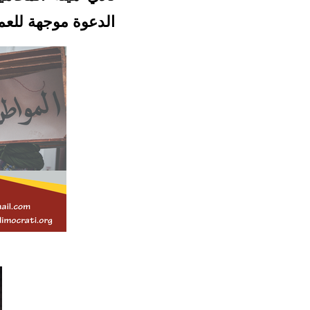
الدعوة موجهة للعم