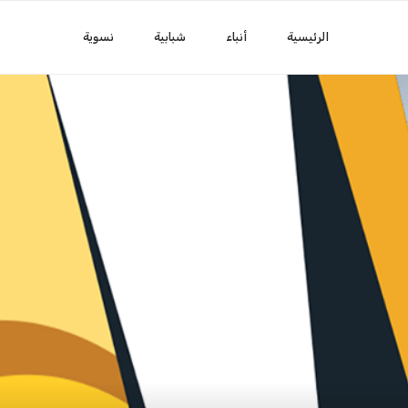
الرئيسية
أنباء
شبابية
نسوية