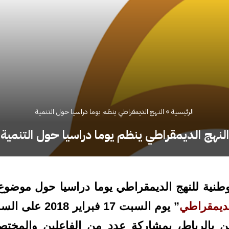
الرئيسية
»
النهج الديمقراطي ينظم يوما دراسيا حول التنمية
النهج الديمقراطي ينظم يوما دراسيا حول التنمية
طنية للنهج الديمقراطي يوما دراسيا حول موضوع
لديمقراطي
” يوم السبت 17 فبر
ين بالرباط، بمشاركة عدد من الفاعلين والمخت