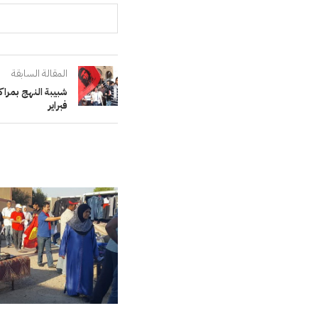
المقالة السابقة
فبراير