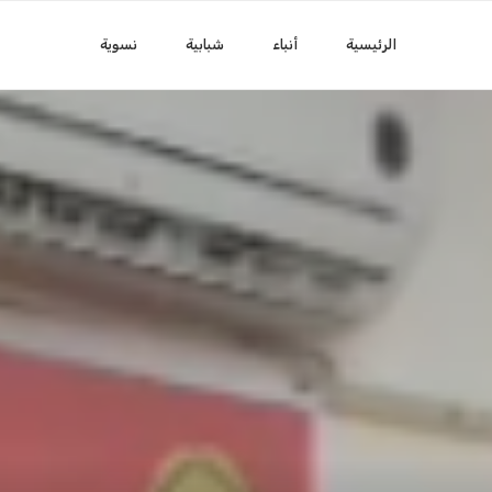
الرئيسية
أنباء
شبابية
نسوية