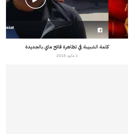
كلمة الشبيبة في تظاهرة فاتح ماي بالجديدة
2 مايو، 2018