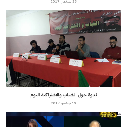
25 سبتمبر، 2017
ندوة حول الشباب والاشتراكية اليوم
19 نوفمبر، 2017