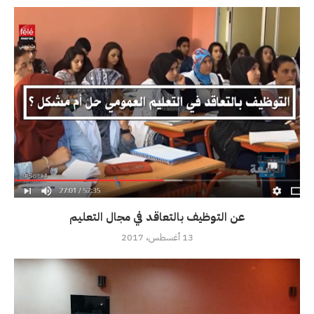
عن التوظيف بالتعاقد في مجال التعليم
13 أغسطس، 2017