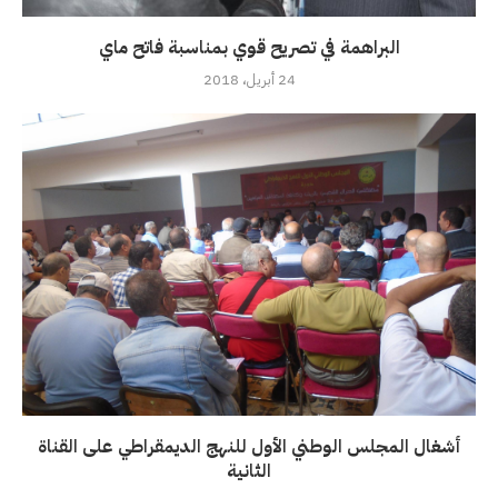
البراهمة في تصريح قوي بمناسبة فاتح ماي
24 أبريل، 2018
أشغال المجلس الوطني الأول للنهج الديمقراطي على القناة
الثانية