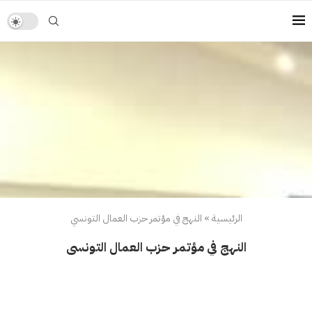
الرئيسية
»
النهج في مؤتمر حزب العمال التونسي
النهج في مؤتمر حزب العمال التونسي