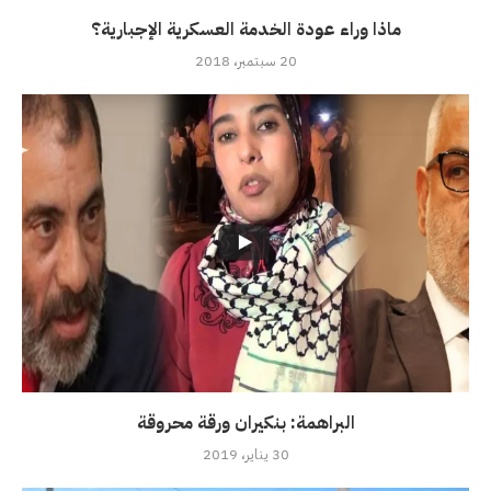
ماذا وراء عودة الخدمة العسكرية الإجبارية؟
20 سبتمبر، 2018
البراهمة: بنكيران ورقة محروقة
30 يناير، 2019