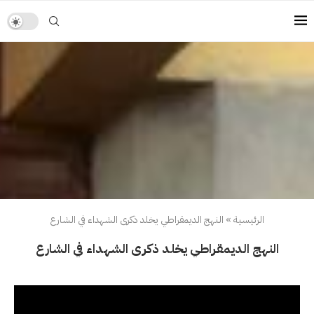
الرئيسية
»
النهج الديمقراطي يخلد ذكرى الشهداء في الشارع
النهج الديمقراطي يخلد ذكرى الشهداء في الشارع