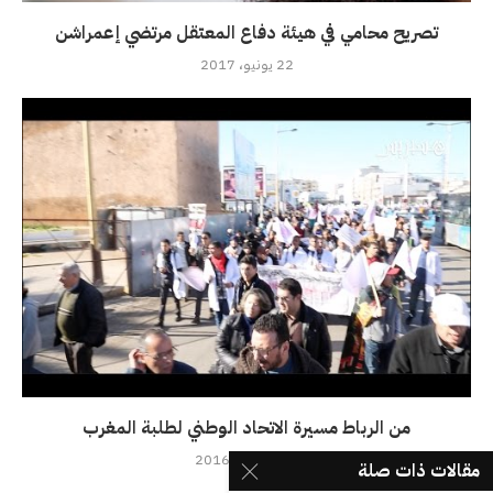
تصريح محامي في هيئة دفاع المعتقل مرتضي إعمراشن
22 يونيو، 2017
من الرباط مسيرة الاتحاد الوطني لطلبة المغرب
26 ديسمبر، 2016
مقالات ذات صلة