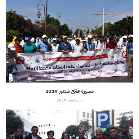
مسيرة فاتح شتنبر 2019
3 سبتمبر، 2019