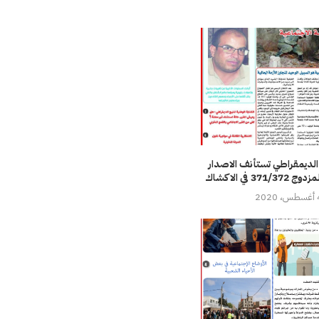
الديمقراطي تستأنف الاصدار
371 في الاكشاك
 2020