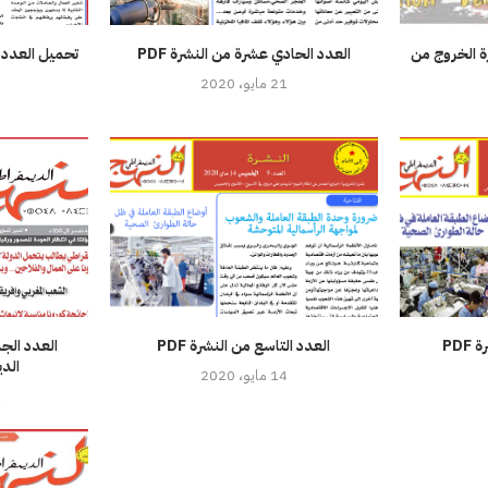
ة الخروج من
العدد الحادي عشرة من النشرة PDF
21 مايو، 2020
PD
العدد التاسع من النشرة PDF
الدي
14 مايو، 2020
1