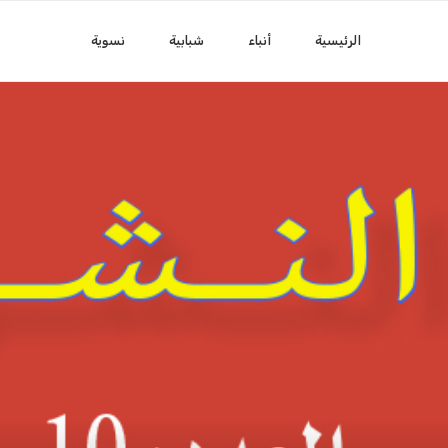
الرئيسية
أنباء
شبابية
نسوية