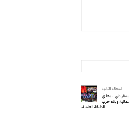
المقالة التالية
ديمقراطي.. معا في
مالية وبناء حزب
الطبقة العاملة.