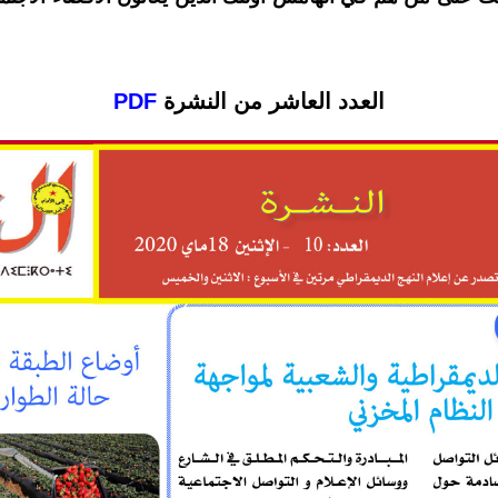
العدد العاشر من النشرة
PDF