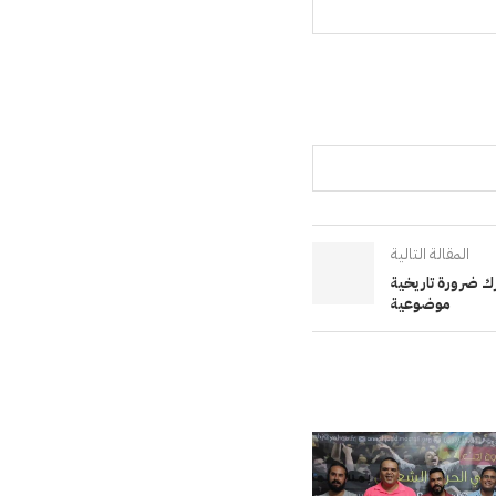
المقالة التالية
ك ضرورة تاريخية
موضوعية