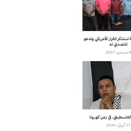
تستنكر القرار الأمريكي وتدعو
للتصدي له
 ديسمبر، 2017
 الفلسطيني، في زمن كورونا
17 أبريل، 2020