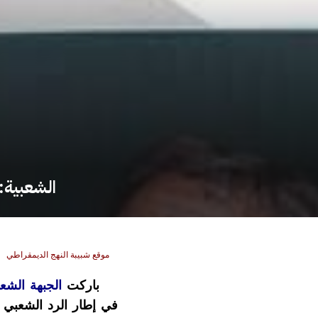
الشعبية:
موقع شبيبة النهج الديمقراطي
باركت
الجبهة الشع
في إطار الرد الشعبي 