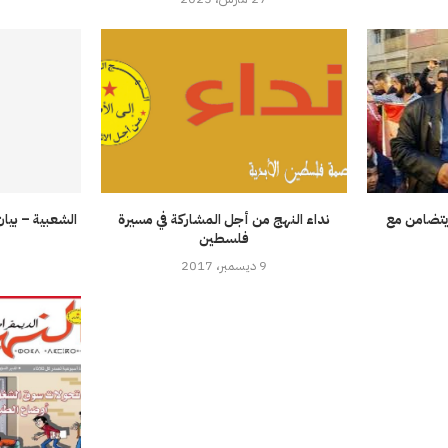
ويتضامن مع
نداء النهج من أجل المشاركة في مسيرة
الشعبية – بيان
فلسطين
9 ديسمبر، 2017