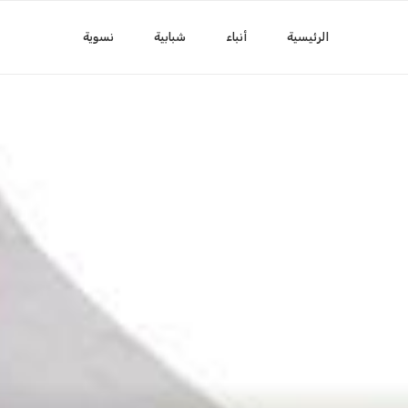
الرئيسية
أنباء
شبابية
نسوية