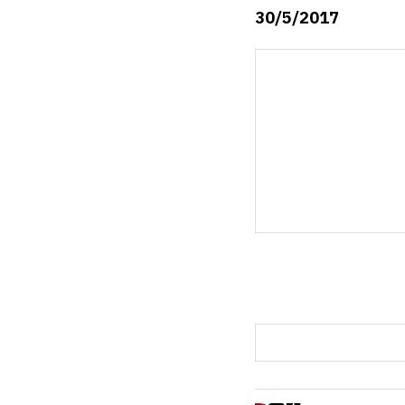
30/5/2017