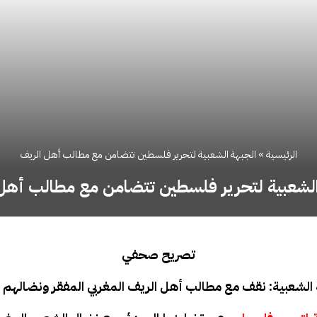
الرئيسية
»
الجبهة الشعبية لتحرير فلسطين تتضامن مع مطالب أهل الريف
الشعبية لتحرير فلسطين تتضامن مع مطالب أهل
تصريح صحفي
 الشعبية: نقف مع مطالب أهل الريف المغربي المفقر ونضالهم ا