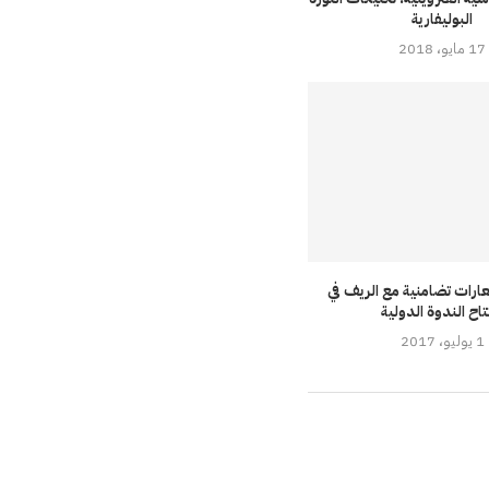
البوليفارية
17 مايو، 2018
ارات تضامنية مع الريف في
تاح الندوة الدولية
1 يوليو، 2017