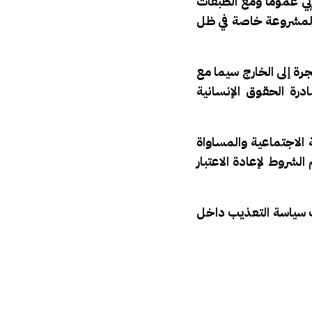
ي عموماً ومع الطبقات
 المشروعة خاصة في ظل
رة إلى الخارج سيما مع
درة الحقوق الإنسانية
لاجتماعية والمساواة
لشروط لإعادة الاعتبار
ف سياسة التعذيب داخل